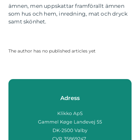
ämnen, men uppskattar framförallt ämnen
som hus och hem, inredning, mat och dryck
samt skönhet.
The author has no published articles yet
Adress