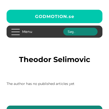
GODMOTION.
se
Menu
Theodor Selimovic
The author has no published articles yet