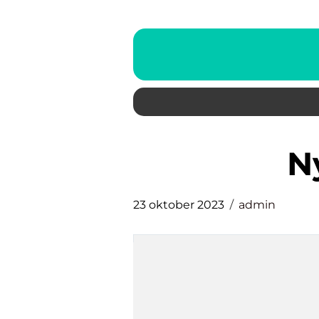
23 oktober 2023
admin