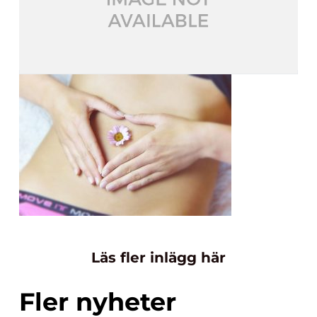
Läs fler inlägg här
Fler nyheter