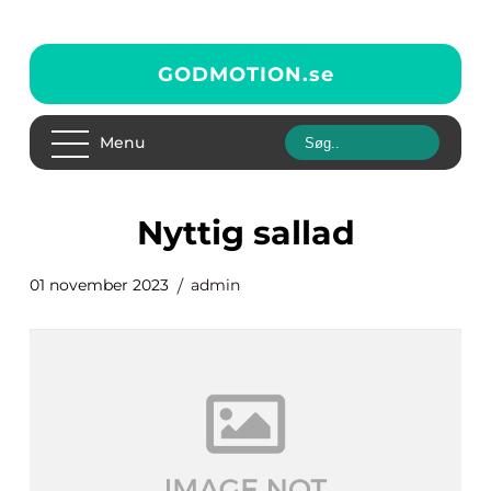
GODMOTION.
se
Menu
nyttig sallad
01 november 2023
admin