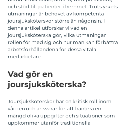
och stöd till patienter i hemmet. Trots yrkets
utmaningar är behovet av kompetenta
joursjuksköterskor större än någonsin. I
denna artikel utforskar vi vad en
joursjuksköterska gör, vilka utmaningar
rollen för med sig och hur man kan förbättra
arbetsförhållandena för dessa vitala
medarbetare.
Vad gör en
joursjuksköterska?
Joursjuksköterskor har en kritisk roll inom
vården och ansvarar för att hantera en
mängd olika uppgifter och situationer som
uppkommer utanför traditionella