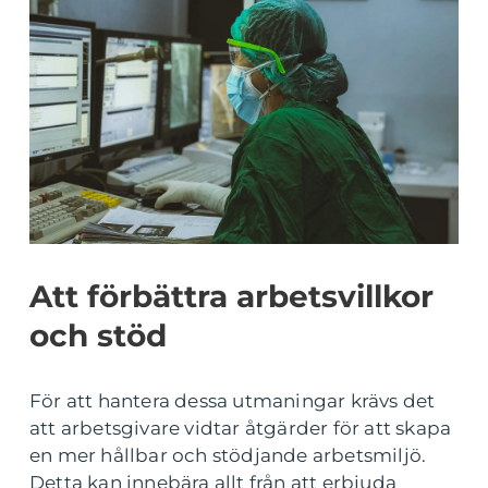
Att förbättra arbetsvillkor
och stöd
För att hantera dessa utmaningar krävs det
att arbetsgivare vidtar åtgärder för att skapa
en mer hållbar och stödjande arbetsmiljö.
Detta kan innebära allt från att erbjuda