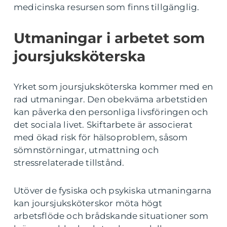
medicinska resursen som finns tillgänglig.
Utmaningar i arbetet som
joursjuksköterska
Yrket som joursjuksköterska kommer med en
rad utmaningar. Den obekväma arbetstiden
kan påverka den personliga livsföringen och
det sociala livet. Skiftarbete är associerat
med ökad risk för hälsoproblem, såsom
sömnstörningar, utmattning och
stressrelaterade tillstånd.
Utöver de fysiska och psykiska utmaningarna
kan joursjuksköterskor möta högt
arbetsflöde och brådskande situationer som