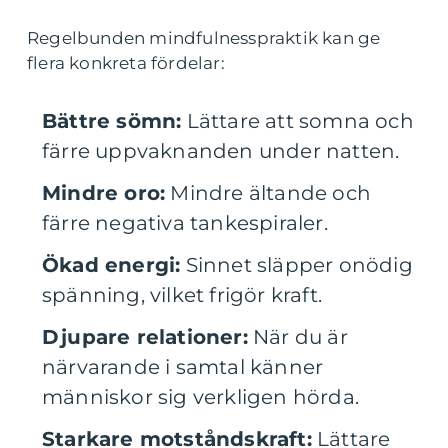
Regelbunden mindfulnesspraktik kan ge
flera konkreta fördelar:
Bättre sömn:
Lättare att somna och
färre uppvaknanden under natten.
Mindre oro:
Mindre ältande och
färre negativa tankespiraler.
Ökad energi:
Sinnet släpper onödig
spänning, vilket frigör kraft.
Djupare relationer:
När du är
närvarande i samtal känner
människor sig verkligen hörda.
Starkare motståndskraft:
Lättare