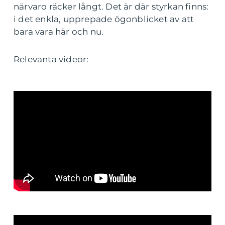
närvaro räcker långt. Det är där styrkan finns:
i det enkla, upprepade ögonblicket av att
bara vara här och nu.
Relevanta videor: