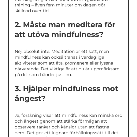
träning – även fem minuter om dagen gör
skillnad över tid.
2. Måste man meditera för
att utöva mindfulness?
Nej, absolut inte. Meditation är ett sätt, men
mindfulness kan också tränas i vardagliga
aktiviteter som att äta, promenera eller lyssna
närvarande. Det viktiga är att du är uppmärksam
på det som händer just nu.
3. Hjälper mindfulness mot
ångest?
Ja, forskning visar att mindfulness kan minska oro
och ångest genom att stärka förmågan att
observera tankar och känslor utan att fastna i
dem. Det ger ett lugnare förhållningssätt till det