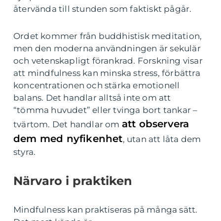
återvända till stunden som faktiskt pågår.
Ordet kommer från buddhistisk meditation,
men den moderna användningen är sekulär
och vetenskapligt förankrad. Forskning visar
att mindfulness kan minska stress, förbättra
koncentrationen och stärka emotionell
balans. Det handlar alltså inte om att
“tömma huvudet” eller tvinga bort tankar –
att observera
tvärtom. Det handlar om
dem med nyfikenhet
, utan att låta dem
styra.
Närvaro i praktiken
Mindfulness kan praktiseras på många sätt.