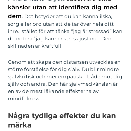
känslor utan att identifiera dig med
dem
. Det betyder att du kan känna ilska,
sorg eller oro utan att de tar över hela ditt
inre. Istället för att tänka “jag är stressad” kan
du notera “jag känner stress just nu”. Den
skillnaden är kraftfull.
Genom att skapa den distansen utvecklas en
större förståelse för dig själv. Du blir mindre
självkritisk och mer empatisk – både mot dig
själv och andra. Den här självmedkänslan är
en av de mest läkande effekterna av
mindfulness.
Några tydliga effekter du kan
märka