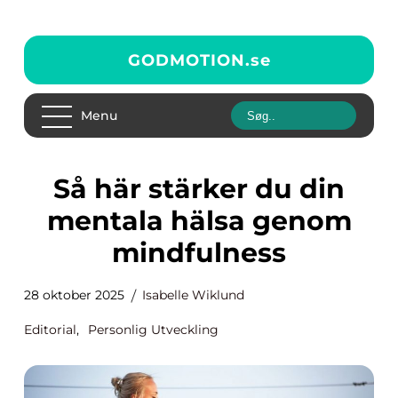
GODMOTION.
se
Menu
Så här stärker du din
mentala hälsa genom
mindfulness
28 oktober 2025
Isabelle Wiklund
Editorial
,
Personlig Utveckling