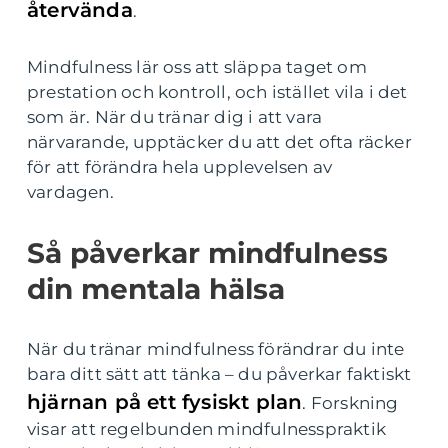
återvända
.
Mindfulness lär oss att släppa taget om
prestation och kontroll, och istället vila i det
som är. När du tränar dig i att vara
närvarande, upptäcker du att det ofta räcker
för att förändra hela upplevelsen av
vardagen.
Så påverkar mindfulness
din mentala hälsa
När du tränar mindfulness förändrar du inte
bara ditt sätt att tänka – du påverkar faktiskt
hjärnan på ett fysiskt plan
. Forskning
visar att regelbunden mindfulnesspraktik