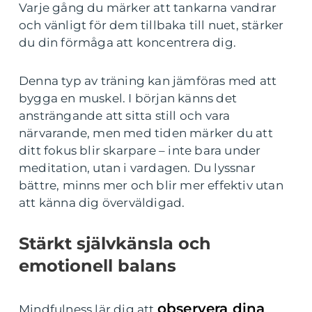
Varje gång du märker att tankarna vandrar
och vänligt för dem tillbaka till nuet, stärker
du din förmåga att koncentrera dig.
Denna typ av träning kan jämföras med att
bygga en muskel. I början känns det
ansträngande att sitta still och vara
närvarande, men med tiden märker du att
ditt fokus blir skarpare – inte bara under
meditation, utan i vardagen. Du lyssnar
bättre, minns mer och blir mer effektiv utan
att känna dig överväldigad.
Stärkt självkänsla och
emotionell balans
observera dina
Mindfulness lär dig att