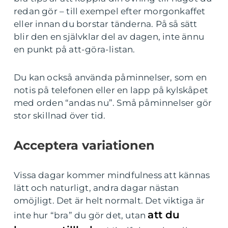
redan gör – till exempel efter morgonkaffet
eller innan du borstar tänderna. På så sätt
blir den en självklar del av dagen, inte ännu
en punkt på att-göra-listan.
Du kan också använda påminnelser, som en
notis på telefonen eller en lapp på kylskåpet
med orden “andas nu”. Små påminnelser gör
stor skillnad över tid.
Acceptera variationen
Vissa dagar kommer mindfulness att kännas
lätt och naturligt, andra dagar nästan
omöjligt. Det är helt normalt. Det viktiga är
att du
inte hur “bra” du gör det, utan