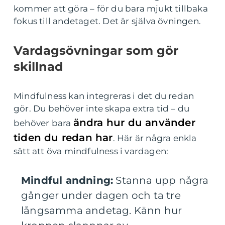
kommer att göra – för du bara mjukt tillbaka
fokus till andetaget. Det är själva övningen.
Vardagsövningar som gör
skillnad
Mindfulness kan integreras i det du redan
gör. Du behöver inte skapa extra tid – du
ändra hur du använder
behöver bara
tiden du redan har
. Här är några enkla
sätt att öva mindfulness i vardagen:
Mindful andning:
Stanna upp några
gånger under dagen och ta tre
långsamma andetag. Känn hur