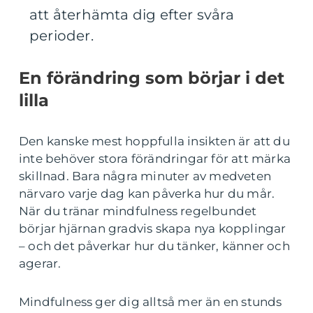
att återhämta dig efter svåra
perioder.
En förändring som börjar i det
lilla
Den kanske mest hoppfulla insikten är att du
inte behöver stora förändringar för att märka
skillnad. Bara några minuter av medveten
närvaro varje dag kan påverka hur du mår.
När du tränar mindfulness regelbundet
börjar hjärnan gradvis skapa nya kopplingar
– och det påverkar hur du tänker, känner och
agerar.
Mindfulness ger dig alltså mer än en stunds