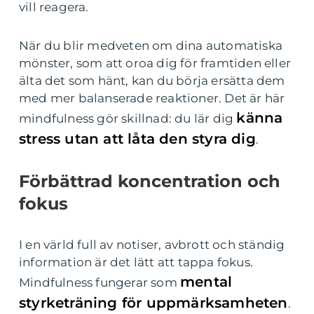
vill reagera.
När du blir medveten om dina automatiska
mönster, som att oroa dig för framtiden eller
älta det som hänt, kan du börja ersätta dem
med mer balanserade reaktioner. Det är här
känna
mindfulness gör skillnad: du lär dig
stress utan att låta den styra dig
.
Förbättrad koncentration och
fokus
I en värld full av notiser, avbrott och ständig
information är det lätt att tappa fokus.
mental
Mindfulness fungerar som
styrketräning för uppmärksamheten
.