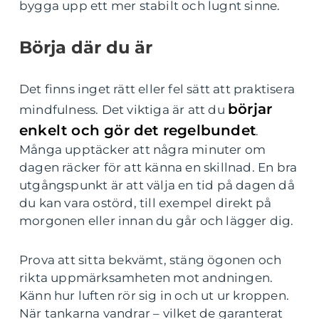
bygga upp ett mer stabilt och lugnt sinne.
Börja där du är
Det finns inget rätt eller fel sätt att praktisera
börjar
mindfulness. Det viktiga är att du
enkelt och gör det regelbundet
.
Många upptäcker att några minuter om
dagen räcker för att känna en skillnad. En bra
utgångspunkt är att välja en tid på dagen då
du kan vara ostörd, till exempel direkt på
morgonen eller innan du går och lägger dig.
Prova att sitta bekvämt, stäng ögonen och
rikta uppmärksamheten mot andningen.
Känn hur luften rör sig in och ut ur kroppen.
När tankarna vandrar – vilket de garanterat