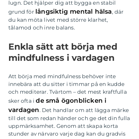
lugn. Det hjälper dig att bygga en stabil
långsiktig mental hälsa
grund för
, där
du kan möta livet med större klarhet,
tålamod och inre balans.
Enkla sätt att börja med
mindfulness i vardagen
Att börja med mindfulness behöver inte
innebära att du sitter i timmar på en kudde
och mediterar. Tvärtom – det mest kraftfulla
de små ögonblicken i
sker ofta i
vardagen
. Det handlar om att lägga märke
till det som redan händer och ge det din fulla
uppmärksamhet. Genom att skapa korta
stunder av närvaro varje dag kan du gradvis