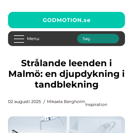
GODMOTION.
se
Menu
Strålande leenden i
Malmö: en djupdykning i
tandblekning
02 augusti 2025
Mikaela Bergholm
Inspiration