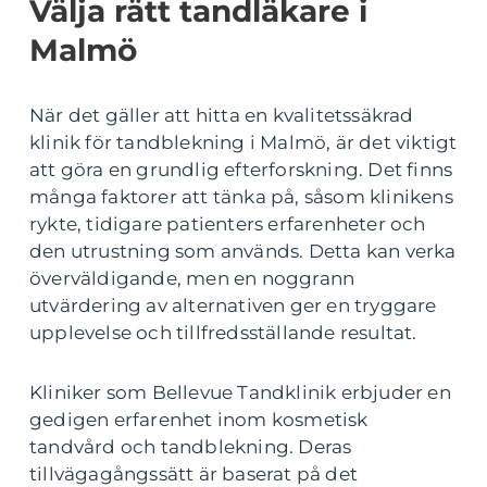
Välja rätt tandläkare i
Malmö
När det gäller att hitta en kvalitetssäkrad
klinik för tandblekning i Malmö, är det viktigt
att göra en grundlig efterforskning. Det finns
många faktorer att tänka på, såsom klinikens
rykte, tidigare patienters erfarenheter och
den utrustning som används. Detta kan verka
överväldigande, men en noggrann
utvärdering av alternativen ger en tryggare
upplevelse och tillfredsställande resultat.
Kliniker som Bellevue Tandklinik erbjuder en
gedigen erfarenhet inom kosmetisk
tandvård och tandblekning. Deras
tillvägagångssätt är baserat på det