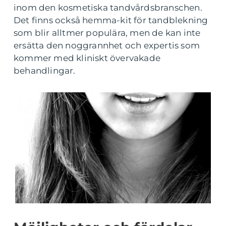
inom den kosmetiska tandvårdsbranschen.
Det finns också hemma-kit för tandblekning
som blir alltmer populära, men de kan inte
ersätta den noggrannhet och expertis som
kommer med kliniskt övervakade
behandlingar.