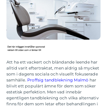
Att ha ett vackert och bländande leende har
alltid varit eftertraktat, men aldrig så mycket
som i dagens sociala och visuellt fokuserade
samhälle.
Proffsig tandblekning Malmö
har
blivit ett populärt ämne för dem som söker
estetisk perfektion. Men vad innebär
egentligen tandblekning och vilka alternativ
finns för dem som letar efter behandlingen i