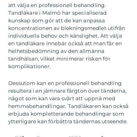
att välja en professionell behandling.
Tandläkare i Malmö har specialiserad
kunskap som gör att de kan anpassa
koncentrationen av blekningsmedlet utifrån
individuella behov och känslighet. Att välja
en tandläkare innebär också att man får en
helhetsbedömning av den allmänna
tandhälsan, vilket minimerar risken för
komplikationer.
Dessutom kan en professionell behandling
resultera i en jämnare färgton över tänderna,
något som kan vara svårt att uppnå med
hemmabehandlingar. Tandläkaren kan också
erbjuda kompletterande behandlingar som
ytterligare kan förbättra tändernas utseende.