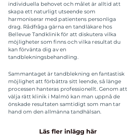
individuella behovet och målet är alltid att
skapa ett naturligt utseende som
harmoniserar med patientens personliga
drag. Rådfråga gärna en tandläkare hos
Bellevue Tandklinik för att diskutera vilka
möjligheter som finns och vilka resultat du
kan förvänta dig av en
tandblekningsbehandling.
Sammantaget är tandblekning en fantastisk
möjlighet att förbättra sitt leende, så länge
processen hanteras professionellt. Genom att
välja rätt klinik i Malmö kan man uppnå de
önskade resultaten samtidigt som man tar
hand om den allmänna tandhälsan.
Läs fler inlägg här