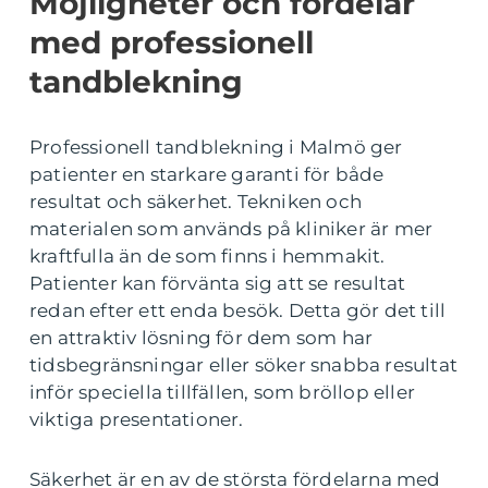
Möjligheter och fördelar
med professionell
tandblekning
Professionell tandblekning i Malmö ger
patienter en starkare garanti för både
resultat och säkerhet. Tekniken och
materialen som används på kliniker är mer
kraftfulla än de som finns i hemmakit.
Patienter kan förvänta sig att se resultat
redan efter ett enda besök. Detta gör det till
en attraktiv lösning för dem som har
tidsbegränsningar eller söker snabba resultat
inför speciella tillfällen, som bröllop eller
viktiga presentationer.
Säkerhet är en av de största fördelarna med