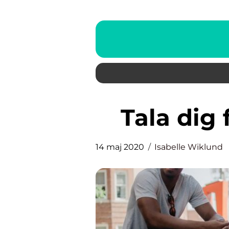
Tala dig
14 maj 2020
Isabelle Wiklund