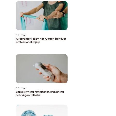
02. maj
Kiropraktor i täby när ryggen behöver
professionell hjälp
05. mar
Sjukskrivning rättigheter, ersättning
och vägen tillbaka