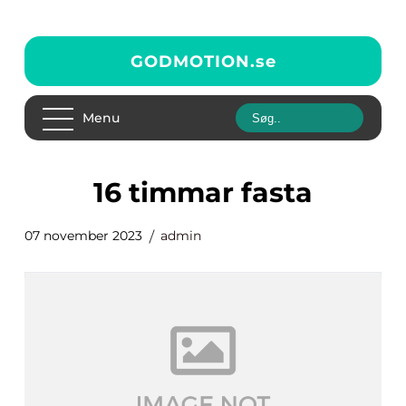
GODMOTION.
se
Menu
16 timmar fasta
07 november 2023
admin