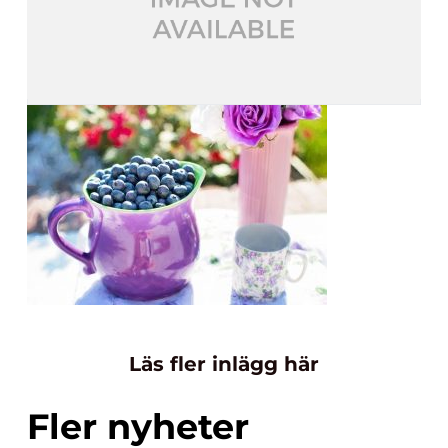
Läs fler inlägg här
Fler nyheter