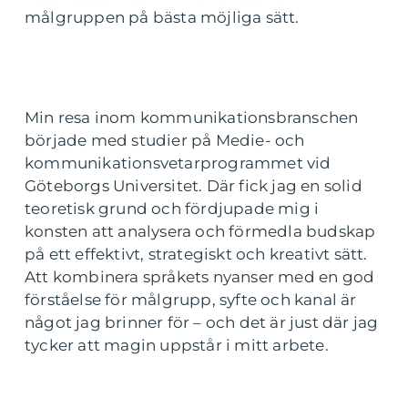
målgruppen på bästa möjliga sätt.
Min resa inom kommunikationsbranschen
började med studier på Medie- och
kommunikationsvetarprogrammet vid
Göteborgs Universitet. Där fick jag en solid
teoretisk grund och fördjupade mig i
konsten att analysera och förmedla budskap
på ett effektivt, strategiskt och kreativt sätt.
Att kombinera språkets nyanser med en god
förståelse för målgrupp, syfte och kanal är
något jag brinner för – och det är just där jag
tycker att magin uppstår i mitt arbete.