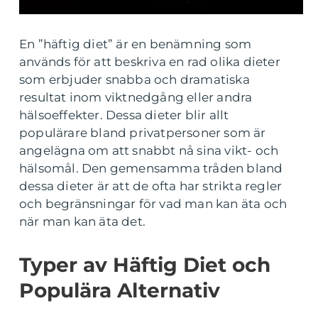
En ”häftig diet” är en benämning som
används för att beskriva en rad olika dieter
som erbjuder snabba och dramatiska
resultat inom viktnedgång eller andra
hälsoeffekter. Dessa dieter blir allt
populärare bland privatpersoner som är
angelägna om att snabbt nå sina vikt- och
hälsomål. Den gemensamma tråden bland
dessa dieter är att de ofta har strikta regler
och begränsningar för vad man kan äta och
när man kan äta det.
Typer av Häftig Diet och
Populära Alternativ