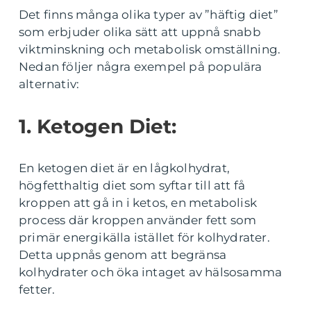
Det finns många olika typer av ”häftig diet”
som erbjuder olika sätt att uppnå snabb
viktminskning och metabolisk omställning.
Nedan följer några exempel på populära
alternativ:
1. Ketogen Diet:
En ketogen diet är en lågkolhydrat,
högfetthaltig diet som syftar till att få
kroppen att gå in i ketos, en metabolisk
process där kroppen använder fett som
primär energikälla istället för kolhydrater.
Detta uppnås genom att begränsa
kolhydrater och öka intaget av hälsosamma
fetter.