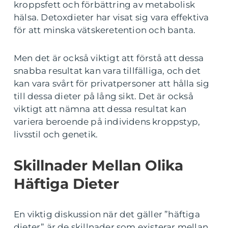
kroppsfett och förbättring av metabolisk
hälsa. Detoxdieter har visat sig vara effektiva
för att minska vätskeretention och banta.
Men det är också viktigt att förstå att dessa
snabba resultat kan vara tillfälliga, och det
kan vara svårt för privatpersoner att hålla sig
till dessa dieter på lång sikt. Det är också
viktigt att nämna att dessa resultat kan
variera beroende på individens kroppstyp,
livsstil och genetik.
Skillnader Mellan Olika
Häftiga Dieter
En viktig diskussion när det gäller ”häftiga
dieter” är de skillnader som existerar mellan