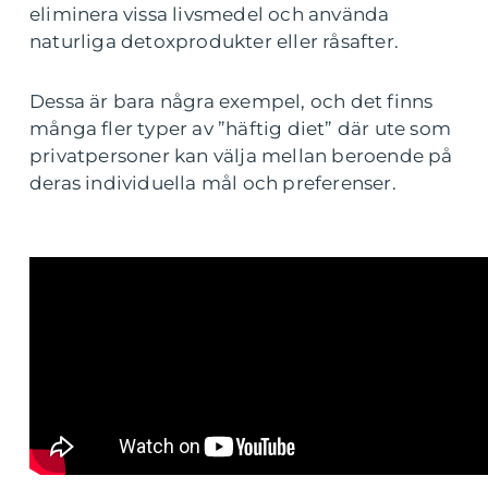
eliminera vissa livsmedel och använda
naturliga detoxprodukter eller råsafter.
Dessa är bara några exempel, och det finns
många fler typer av ”häftig diet” där ute som
privatpersoner kan välja mellan beroende på
deras individuella mål och preferenser.