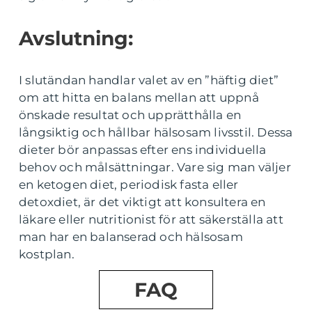
Avslutning:
I slutändan handlar valet av en ”häftig diet”
om att hitta en balans mellan att uppnå
önskade resultat och upprätthålla en
långsiktig och hållbar hälsosam livsstil. Dessa
dieter bör anpassas efter ens individuella
behov och målsättningar. Vare sig man väljer
en ketogen diet, periodisk fasta eller
detoxdiet, är det viktigt att konsultera en
läkare eller nutritionist för att säkerställa att
man har en balanserad och hälsosam
kostplan.
FAQ