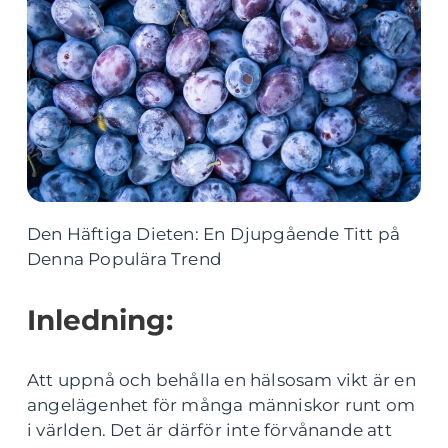
Den Häftiga Dieten: En Djupgående Titt på
Denna Populära Trend
Inledning:
Att uppnå och behålla en hälsosam vikt är en
angelägenhet för många människor runt om
i världen. Det är därför inte förvånande att