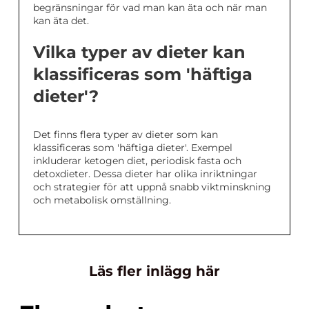
begränsningar för vad man kan äta och när man
kan äta det.
Vilka typer av dieter kan
klassificeras som 'häftiga
dieter'?
Det finns flera typer av dieter som kan
klassificeras som 'häftiga dieter'. Exempel
inkluderar ketogen diet, periodisk fasta och
detoxdieter. Dessa dieter har olika inriktningar
och strategier för att uppnå snabb viktminskning
och metabolisk omställning.
Läs fler inlägg här