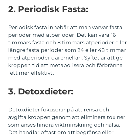
2. Periodisk Fasta:
Periodisk fasta innebär att man varvar fasta
perioder med ätperioder. Det kan vara 16
timmars fasta och 8 timmars ätperioder eller
längre fasta perioder som 24 eller 48 timmar
med ätperioder däremellan. Syftet är att ge
kroppen tid att metabolisera och förbränna
fett mer effektivt.
3. Detoxdieter:
Detoxdieter fokuserar på att rensa och
avgifta kroppen genom att eliminera toxiner
som anses hindra viktminskning och hälsa.
Det handlar oftast om att begränsa eller