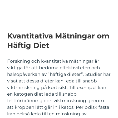
Kvantitativa Mätningar om
Häftig Diet
Forskning och kvantitativa mätningar är
viktiga för att bedöma effektiviteten och
hälsopåverkan av ”häftiga dieter”. Studier har
visat att dessa dieter kan leda till snabb
viktminskning på kort sikt. Till exempel kan
en ketogen diet leda till snabb
fettförbränning och viktminskning genom
att kroppen lätt går in i ketos. Periodisk fasta
kan också leda till en minskning av