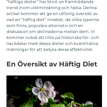
”häftiga dieter” har blivit en framträdande
trend inom viktminskning och hälsa. Denna
artikel kommer att ge en utförlig översikt av
vad en ”häftig diet” innebär, de olika typerna
som finns, populära alternativ och en
diskussion om skillnaderna mellan dem. Vi
kommer också att titta på historiska för- och
nackdelar med dessa dieter och kvantitativa
mätningar för att belysa deras effektivitet.
En Översikt av Häftig Diet