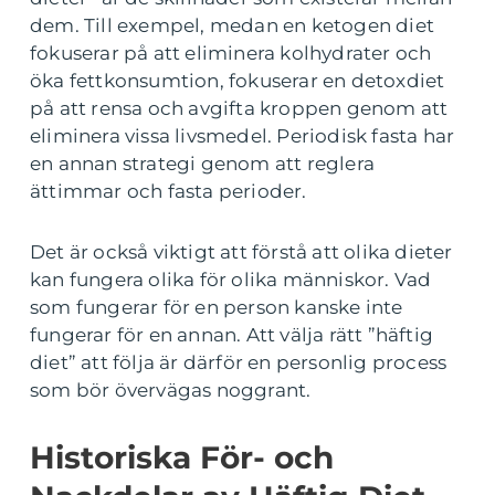
dem. Till exempel, medan en ketogen diet
fokuserar på att eliminera kolhydrater och
öka fettkonsumtion, fokuserar en detoxdiet
på att rensa och avgifta kroppen genom att
eliminera vissa livsmedel. Periodisk fasta har
en annan strategi genom att reglera
ättimmar och fasta perioder.
Det är också viktigt att förstå att olika dieter
kan fungera olika för olika människor. Vad
som fungerar för en person kanske inte
fungerar för en annan. Att välja rätt ”häftig
diet” att följa är därför en personlig process
som bör övervägas noggrant.
Historiska För- och