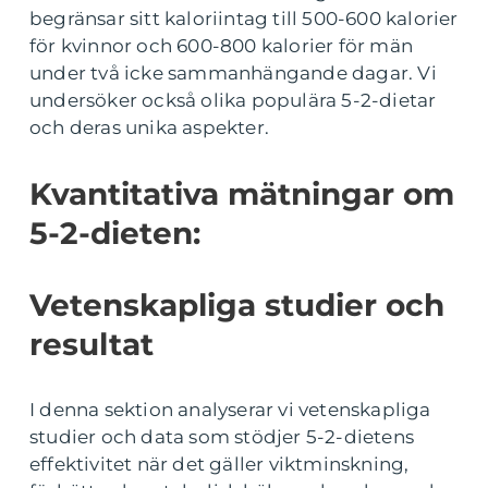
begränsar sitt kaloriintag till 500-600 kalorier
för kvinnor och 600-800 kalorier för män
under två icke sammanhängande dagar. Vi
undersöker också olika populära 5-2-dietar
och deras unika aspekter.
Kvantitativa mätningar om
5-2-dieten:
Vetenskapliga studier och
resultat
I denna sektion analyserar vi vetenskapliga
studier och data som stödjer 5-2-dietens
effektivitet när det gäller viktminskning,