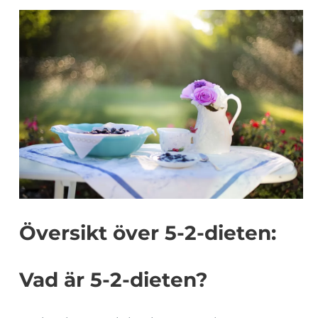
Översikt över 5-2-dieten:
Vad är 5-2-dieten?