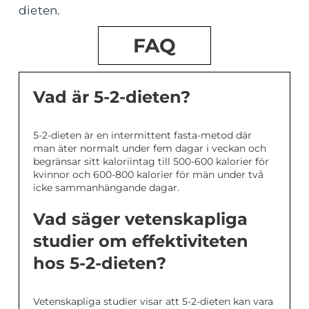
dieten.
FAQ
Vad är 5-2-dieten?
5-2-dieten är en intermittent fasta-metod där
man äter normalt under fem dagar i veckan och
begränsar sitt kaloriintag till 500-600 kalorier för
kvinnor och 600-800 kalorier för män under två
icke sammanhängande dagar.
Vad säger vetenskapliga
studier om effektiviteten
hos 5-2-dieten?
Vetenskapliga studier visar att 5-2-dieten kan vara