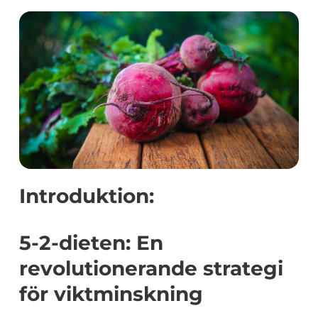
Introduktion:
5-2-dieten: En
revolutionerande strategi
för viktminskning