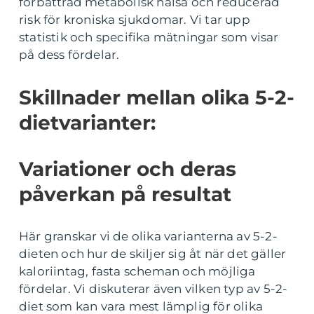
förbättrad metabolisk hälsa och reducerad
risk för kroniska sjukdomar. Vi tar upp
statistik och specifika mätningar som visar
på dess fördelar.
Skillnader mellan olika 5-2-
dietvarianter:
Variationer och deras
påverkan på resultat
Här granskar vi de olika varianterna av 5-2-
dieten och hur de skiljer sig åt när det gäller
kaloriintag, fasta scheman och möjliga
fördelar. Vi diskuterar även vilken typ av 5-2-
diet som kan vara mest lämplig för olika