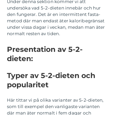
Under denna sektion kommer vi att
undersöka vad 5-2-dieten innebär och hur
den fungerar. Det är en intermittent fasta-
metod där man endast äter kaloribegränsat
under vissa dagar i veckan, medan man äter
normalt resten av tiden.
Presentation av 5-2-
dieten:
Typer av 5-2-dieten och
popularitet
Här tittar vi på olika varianter av 5-2-dieten,
som till exempel den vanligaste varianten
där man äter normalt i fem dagar och