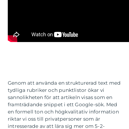
Genom att använda en strukturerad text med
tydliga rubriker och punktlistor ökar vi
sannolikheten för att artikeln visas som en
framträdande snippet i ett Google-sök. Med
en formell ton och högkvalitativ information
riktar vi oss till privatpersoner som är
intresserade av att lära sig mer om 5-2-