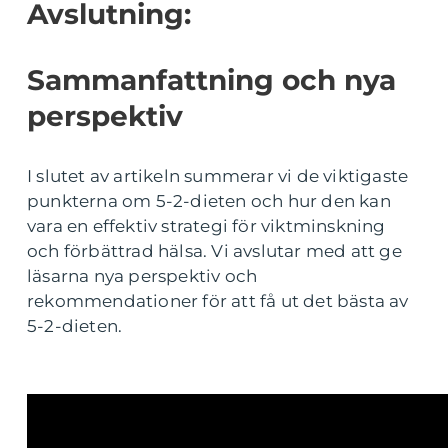
Avslutning:
Sammanfattning och nya
perspektiv
I slutet av artikeln summerar vi de viktigaste
punkterna om 5-2-dieten och hur den kan
vara en effektiv strategi för viktminskning
och förbättrad hälsa. Vi avslutar med att ge
läsarna nya perspektiv och
rekommendationer för att få ut det bästa av
5-2-dieten.