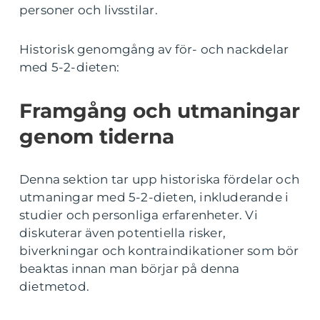
personer och livsstilar.
Historisk genomgång av för- och nackdelar
med 5-2-dieten:
Framgång och utmaningar
genom tiderna
Denna sektion tar upp historiska fördelar och
utmaningar med 5-2-dieten, inkluderande i
studier och personliga erfarenheter. Vi
diskuterar även potentiella risker,
biverkningar och kontraindikationer som bör
beaktas innan man börjar på denna
dietmetod.