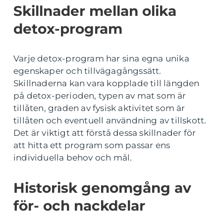
Skillnader mellan olika
detox-program
Varje detox-program har sina egna unika
egenskaper och tillvägagångssätt.
Skillnaderna kan vara kopplade till längden
på detox-perioden, typen av mat som är
tillåten, graden av fysisk aktivitet som är
tillåten och eventuell användning av tillskott.
Det är viktigt att förstå dessa skillnader för
att hitta ett program som passar ens
individuella behov och mål.
Historisk genomgång av
för- och nackdelar