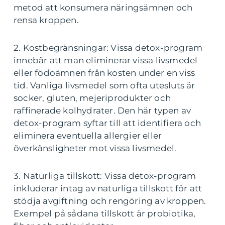
metod att konsumera näringsämnen och
rensa kroppen.
2. Kostbegränsningar: Vissa detox-program
innebär att man eliminerar vissa livsmedel
eller födoämnen från kosten under en viss
tid. Vanliga livsmedel som ofta utesluts är
socker, gluten, mejeriprodukter och
raffinerade kolhydrater. Den här typen av
detox-program syftar till att identifiera och
eliminera eventuella allergier eller
överkänsligheter mot vissa livsmedel.
3. Naturliga tillskott: Vissa detox-program
inkluderar intag av naturliga tillskott för att
stödja avgiftning och rengöring av kroppen.
Exempel på sådana tillskott är probiotika,