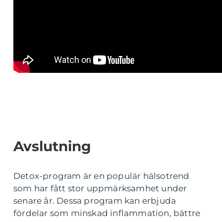
Avslutning
Detox-program är en populär hälsotrend
som har fått stor uppmärksamhet under
senare år. Dessa program kan erbjuda
fördelar som minskad inflammation, bättre