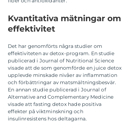
fiber och antioxidanter.
Kvantitativa mätningar om
effektivitet
Det har genomförts några studier om
effektiviteten av detox-program. En studie
publicerad i Journal of Nutritional Science
visade att de som genomförde en juice detox
upplevde minskade nivåer av inflammation
och förbättringar av matsmältningsbesvär.
En annan studie publicerad i Journal of
Alternative and Complementary Medicine
visade att fasting detox hade positiva
effekter på viktminskning och
insulinresistens hos deltagarna.