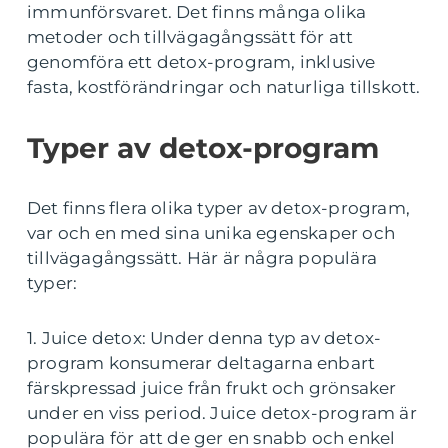
immunförsvaret. Det finns många olika
metoder och tillvägagångssätt för att
genomföra ett detox-program, inklusive
fasta, kostförändringar och naturliga tillskott.
Typer av detox-program
Det finns flera olika typer av detox-program,
var och en med sina unika egenskaper och
tillvägagångssätt. Här är några populära
typer:
1. Juice detox: Under denna typ av detox-
program konsumerar deltagarna enbart
färskpressad juice från frukt och grönsaker
under en viss period. Juice detox-program är
populära för att de ger en snabb och enkel