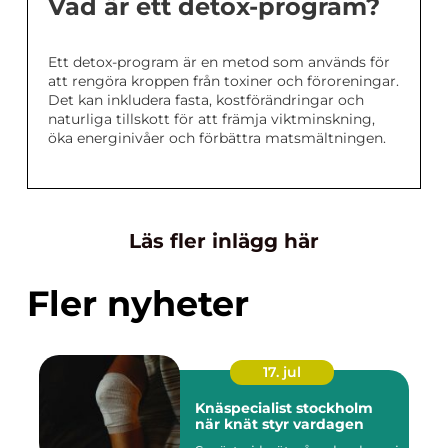
Vad är ett detox-program?
Ett detox-program är en metod som används för
att rengöra kroppen från toxiner och föroreningar.
Det kan inkludera fasta, kostförändringar och
naturliga tillskott för att främja viktminskning,
öka energinivåer och förbättra matsmältningen.
Läs fler inlägg här
Fler nyheter
17. jul
Knäspecialist stockholm
när knät styr vardagen