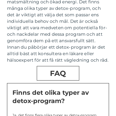
matsmältning och ökad energi. Det finns
många olika typer av detox-program, och
det är viktigt att välja det som passar ens
individuella behov och mål. Det är också
viktigt att vara medveten om potentiella för-
och nackdelar med dessa program och att
genomföra dem på ett ansvarsfullt sätt.
Innan du påbörjar ett detox-program är det
alltid bäst att konsultera en läkare eller
hälsoexpert för att få rätt vägledning och råd.
FAQ
Finns det olika typer av
detox-program?
Ja, det finns flera olika typer av detox-program.