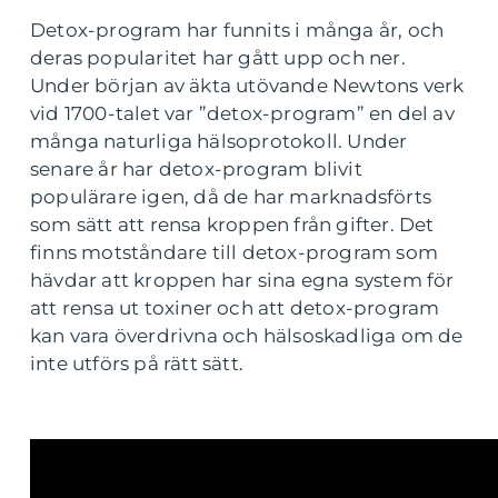
Detox-program har funnits i många år, och
deras popularitet har gått upp och ner.
Under början av äkta utövande Newtons verk
vid 1700-talet var ”detox-program” en del av
många naturliga hälsoprotokoll. Under
senare år har detox-program blivit
populärare igen, då de har marknadsförts
som sätt att rensa kroppen från gifter. Det
finns motståndare till detox-program som
hävdar att kroppen har sina egna system för
att rensa ut toxiner och att detox-program
kan vara överdrivna och hälsoskadliga om de
inte utförs på rätt sätt.