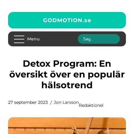
GODMOTION.
se
Menu
Detox Program: En
översikt över en populär
hälsotrend
27 september 2023
Jon Larsson
Redaktionel