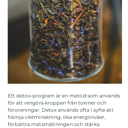
Ett detox-program är en metod som används
för att rengöra kroppen från toxiner och
föroreningar. Detox används ofta i syfte att
främja viktminskning, öka energinivåer,
förbättra matsmältningen och stärka