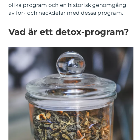
olika program och en historisk genomgång
av för- och nackdelar med dessa program.
Vad är ett detox-program?