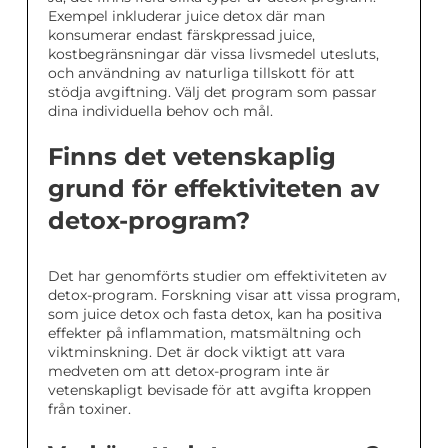
Exempel inkluderar juice detox där man
konsumerar endast färskpressad juice,
kostbegränsningar där vissa livsmedel utesluts,
och användning av naturliga tillskott för att
stödja avgiftning. Välj det program som passar
dina individuella behov och mål.
Finns det vetenskaplig
grund för effektiviteten av
detox-program?
Det har genomförts studier om effektiviteten av
detox-program. Forskning visar att vissa program,
som juice detox och fasta detox, kan ha positiva
effekter på inflammation, matsmältning och
viktminskning. Det är dock viktigt att vara
medveten om att detox-program inte är
vetenskapligt bevisade för att avgifta kroppen
från toxiner.