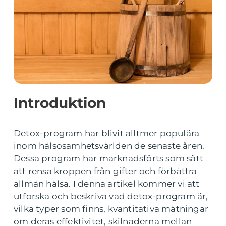
Introduktion
Detox-program har blivit alltmer populära
inom hälsosamhetsvärlden de senaste åren.
Dessa program har marknadsförts som sätt
att rensa kroppen från gifter och förbättra
allmän hälsa. I denna artikel kommer vi att
utforska och beskriva vad detox-program är,
vilka typer som finns, kvantitativa mätningar
om deras effektivitet, skilnaderna mellan