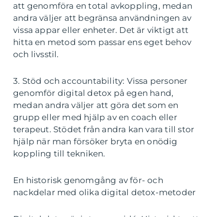
att genomföra en total avkoppling, medan
andra väljer att begränsa användningen av
vissa appar eller enheter. Det är viktigt att
hitta en metod som passar ens eget behov
och livsstil.
3. Stöd och accountability: Vissa personer
genomför digital detox på egen hand,
medan andra väljer att göra det som en
grupp eller med hjälp av en coach eller
terapeut. Stödet från andra kan vara till stor
hjälp när man försöker bryta en onödig
koppling till tekniken.
En historisk genomgång av för- och
nackdelar med olika digital detox-metoder