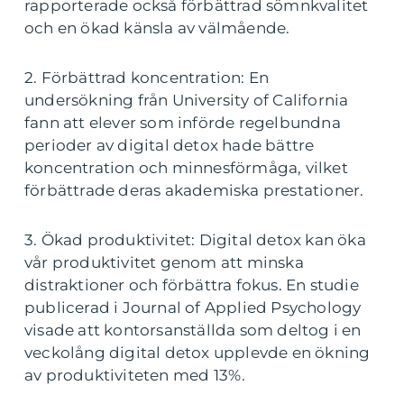
rapporterade också förbättrad sömnkvalitet
och en ökad känsla av välmående.
2. Förbättrad koncentration: En
undersökning från University of California
fann att elever som införde regelbundna
perioder av digital detox hade bättre
koncentration och minnesförmåga, vilket
förbättrade deras akademiska prestationer.
3. Ökad produktivitet: Digital detox kan öka
vår produktivitet genom att minska
distraktioner och förbättra fokus. En studie
publicerad i Journal of Applied Psychology
visade att kontorsanställda som deltog i en
veckolång digital detox upplevde en ökning
av produktiviteten med 13%.