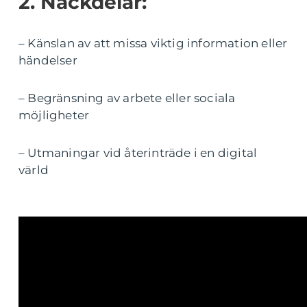
2. Nackdelar:
– Känslan av att missa viktig information eller
händelser
– Begränsning av arbete eller sociala
möjligheter
– Utmaningar vid återinträde i en digital
värld