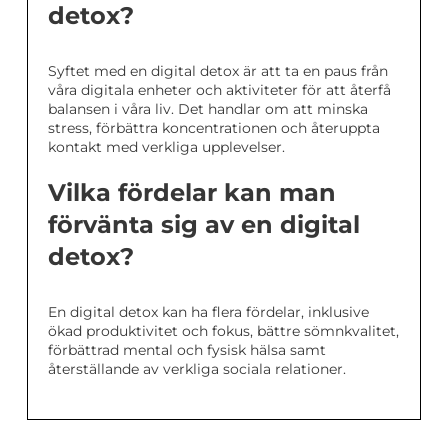
detox?
Syftet med en digital detox är att ta en paus från
våra digitala enheter och aktiviteter för att återfå
balansen i våra liv. Det handlar om att minska
stress, förbättra koncentrationen och återuppta
kontakt med verkliga upplevelser.
Vilka fördelar kan man
förvänta sig av en digital
detox?
En digital detox kan ha flera fördelar, inklusive
ökad produktivitet och fokus, bättre sömnkvalitet,
förbättrad mental och fysisk hälsa samt
återställande av verkliga sociala relationer.