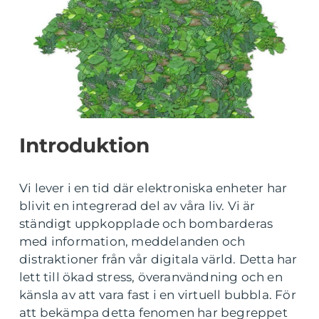
Introduktion
Vi lever i en tid där elektroniska enheter har
blivit en integrerad del av våra liv. Vi är
ständigt uppkopplade och bombarderas
med information, meddelanden och
distraktioner från vår digitala värld. Detta har
lett till ökad stress, överanvändning och en
känsla av att vara fast i en virtuell bubbla. För
att bekämpa detta fenomen har begreppet