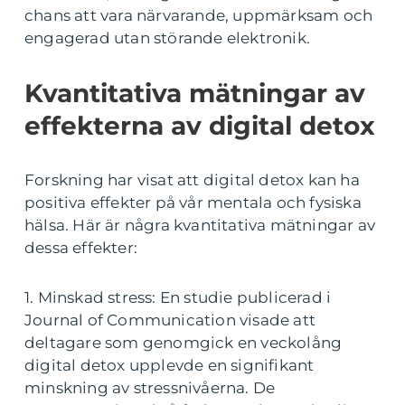
chans att vara närvarande, uppmärksam och
engagerad utan störande elektronik.
Kvantitativa mätningar av
effekterna av digital detox
Forskning har visat att digital detox kan ha
positiva effekter på vår mentala och fysiska
hälsa. Här är några kvantitativa mätningar av
dessa effekter:
1. Minskad stress: En studie publicerad i
Journal of Communication visade att
deltagare som genomgick en veckolång
digital detox upplevde en signifikant
minskning av stressnivåerna. De