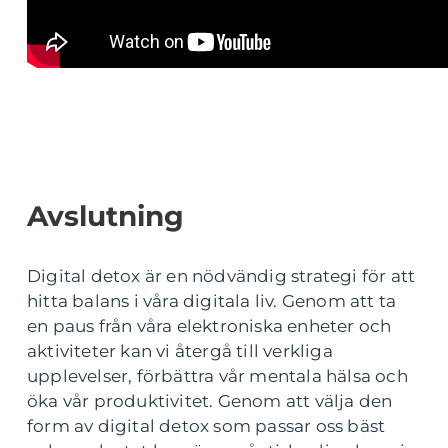
Avslutning
Digital detox är en nödvändig strategi för att
hitta balans i våra digitala liv. Genom att ta
en paus från våra elektroniska enheter och
aktiviteter kan vi återgå till verkliga
upplevelser, förbättra vår mentala hälsa och
öka vår produktivitet. Genom att välja den
form av digital detox som passar oss bäst