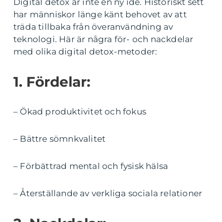
Digital detox är inte en ny idé. Historiskt sett
har människor länge känt behovet av att
träda tillbaka från överanvändning av
teknologi. Här är några för- och nackdelar
med olika digital detox-metoder:
1. Fördelar:
– Ökad produktivitet och fokus
– Bättre sömnkvalitet
– Förbättrad mental och fysisk hälsa
– Återställande av verkliga sociala relationer