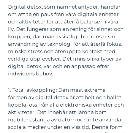
Digital detox, som namnet antyder, handlar
om att ta en paus från våra digitala enheter
och aktiviteter för att återfå balansen i våra
liv. Det fungerar som en rening för sinnet och
kroppen, där man avsiktligt begränsar sin
användning av teknologi för att återfå fokus,
minska stress och återuppta kontakt med
verkliga upplevelser. Det finns olika typer av
digital detox, var och en anpassad efter
individens behov:
1. Total avkoppling: Den mest extrema
formen av digital detox är att helt och hållet
koppla loss från alla elektroniska enheter och
aktiviteter. Det innebär att lämna bort
mobilen, stänga av datorn och inte använda
sociala medier under en viss tid. Denna form