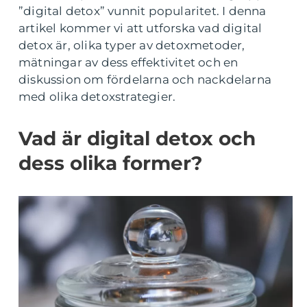
”digital detox” vunnit popularitet. I denna
artikel kommer vi att utforska vad digital
detox är, olika typer av detoxmetoder,
mätningar av dess effektivitet och en
diskussion om fördelarna och nackdelarna
med olika detoxstrategier.
Vad är digital detox och
dess olika former?