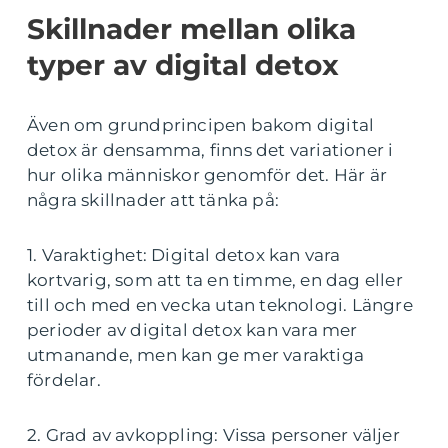
Skillnader mellan olika
typer av digital detox
Även om grundprincipen bakom digital
detox är densamma, finns det variationer i
hur olika människor genomför det. Här är
några skillnader att tänka på:
1. Varaktighet: Digital detox kan vara
kortvarig, som att ta en timme, en dag eller
till och med en vecka utan teknologi. Längre
perioder av digital detox kan vara mer
utmanande, men kan ge mer varaktiga
fördelar.
2. Grad av avkoppling: Vissa personer väljer