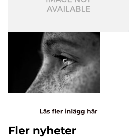
Läs fler inlägg här
Fler nyheter