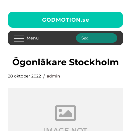
GODMOTION.
se
Menu
ögonläkare Stockholm
28 oktober 2022
admin