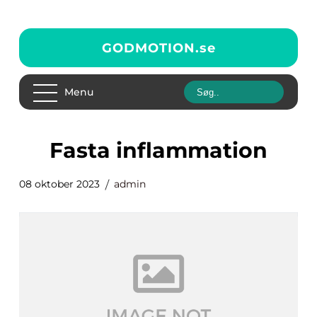
GODMOTION.
se
Menu
fasta inflammation
08 oktober 2023
admin