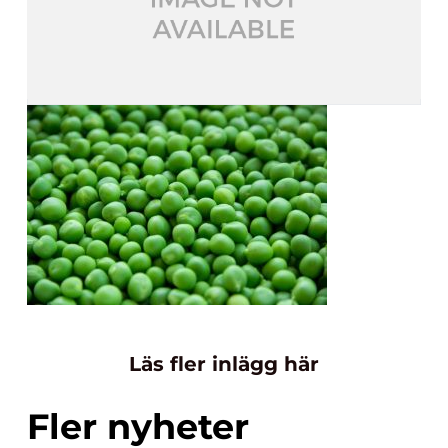
Läs fler inlägg här
Fler nyheter