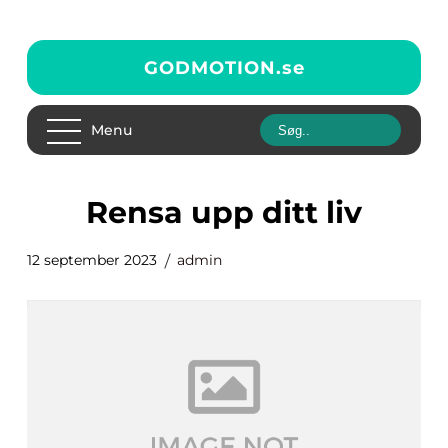
GODMOTION.
se
Menu
rensa upp ditt liv
12 september 2023
admin