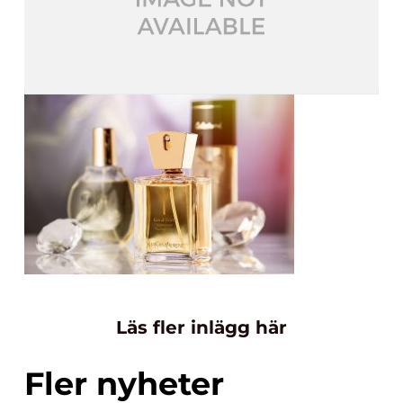
Läs fler inlägg här
Fler nyheter