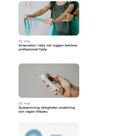
02. maj
Kiropraktor i täby när ryggen behöver
professionell hjälp
05. mar
Sjukskrivning rättigheter, ersättning
och vägen tillbaka