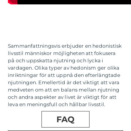
Sammanfattningsvis erbjuder en hedonistisk
livsstil människor möjligheten att fokusera
på och uppskatta njutning och lycka i
vardagen. Olika typer av hedonism ger olika
inriktningar för att uppnå den efterlängtade
njutningen. Emellertid är det viktigt att vara
medveten om att en balans mellan njutning
och andra aspekter av livet är viktigt för att
leva en meningsfull och hållbar livsstil.
FAQ