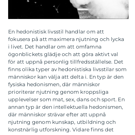
En hedonistisk livsstil handlar om att
fokusera på att maximera njutning och lycka
i livet. Det handlar om att omfamna
ögonblickets glädje och att göra aktivt val
för att uppnå personlig tillfredsställelse. Det
finns olika typer av hedonistiska livsstilar som
människor kan välja att delta i. En typ är den
fysiska hedonismen, där människor
prioriterar njutning genom kroppsliga
upplevelser som mat, sex, dans och sport. En
annan typ är den intellektuella hedonismen,
där människor strävar efter att uppnå
njutning genom kunskap, utbildning och
konstnärlig utforskning. Vidare finns det