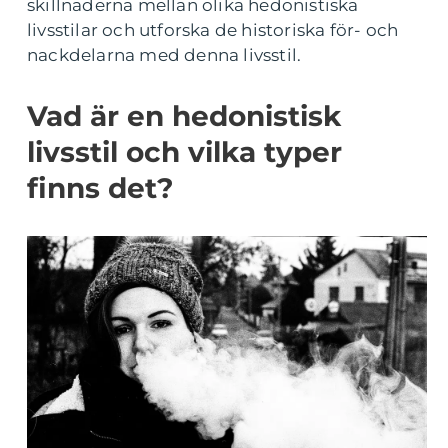
skillnaderna mellan olika hedonistiska
livsstilar och utforska de historiska för- och
nackdelarna med denna livsstil.
Vad är en hedonistisk
livsstil och vilka typer
finns det?