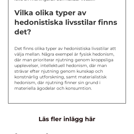
Vilka olika typer av
hedonistiska livsstilar finns
det?
Det finns olika typer av hedonistiska livsstilar att
välja mellan. Några exempel är fysisk hedonism,
där man prioriterar njutning genom kroppsliga
upplevelser, intellektuell hedonism, där man
strävar efter njutning genom kunskap och
konstnärlig utforskning, samt materialistisk
hedonism, där njutning finner sin grund i
materiella ägodelar och konsumtion.
Läs fler inlägg här