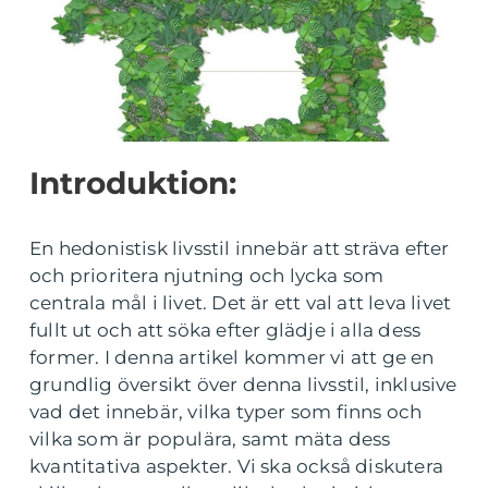
Introduktion:
En hedonistisk livsstil innebär att sträva efter
och prioritera njutning och lycka som
centrala mål i livet. Det är ett val att leva livet
fullt ut och att söka efter glädje i alla dess
former. I denna artikel kommer vi att ge en
grundlig översikt över denna livsstil, inklusive
vad det innebär, vilka typer som finns och
vilka som är populära, samt mäta dess
kvantitativa aspekter. Vi ska också diskutera