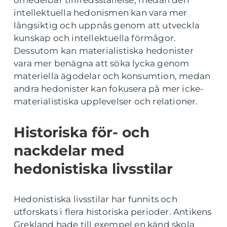
intellektuella hedonismen kan vara mer
långsiktig och uppnås genom att utveckla
kunskap och intellektuella förmågor.
Dessutom kan materialistiska hedonister
vara mer benägna att söka lycka genom
materiella ägodelar och konsumtion, medan
andra hedonister kan fokusera på mer icke-
materialistiska upplevelser och relationer.
Historiska för- och
nackdelar med
hedonistiska livsstilar
Hedonistiska livsstilar har funnits och
utforskats i flera historiska perioder. Antikens
Grekland hade till exempel en känd skola