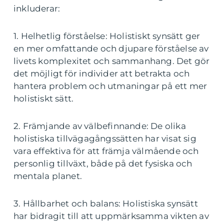
inkluderar:
1. Helhetlig förståelse: Holistiskt synsätt ger
en mer omfattande och djupare förståelse av
livets komplexitet och sammanhang. Det gör
det möjligt för individer att betrakta och
hantera problem och utmaningar på ett mer
holistiskt sätt.
2. Främjande av välbefinnande: De olika
holistiska tillvägagångssätten har visat sig
vara effektiva för att främja välmående och
personlig tillväxt, både på det fysiska och
mentala planet.
3. Hållbarhet och balans: Holistiska synsätt
har bidragit till att uppmärksamma vikten av