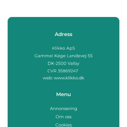
Adress
web:
www.klikko.dk
Menu
Annonsering
Om oss
Cookies