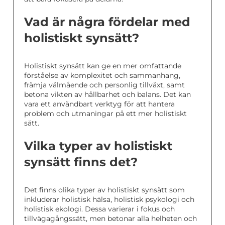
Vad är några fördelar med
holistiskt synsätt?
Holistiskt synsätt kan ge en mer omfattande
förståelse av komplexitet och sammanhang,
främja välmående och personlig tillväxt, samt
betona vikten av hållbarhet och balans. Det kan
vara ett användbart verktyg för att hantera
problem och utmaningar på ett mer holistiskt
sätt.
Vilka typer av holistiskt
synsätt finns det?
Det finns olika typer av holistiskt synsätt som
inkluderar holistisk hälsa, holistisk psykologi och
holistisk ekologi. Dessa varierar i fokus och
tillvägagångssätt, men betonar alla helheten och