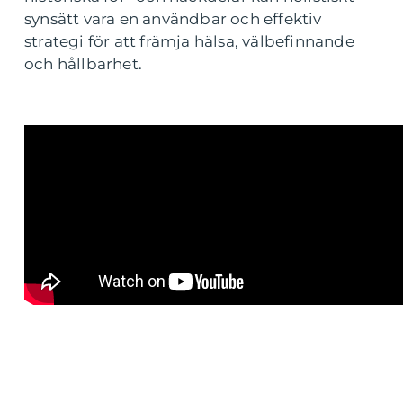
synsätt vara en användbar och effektiv
strategi för att främja hälsa, välbefinnande
och hållbarhet.