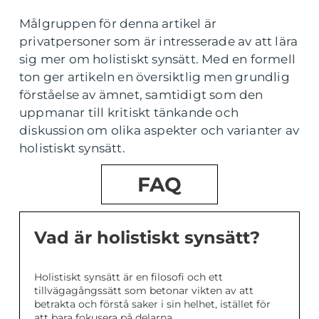
Målgruppen för denna artikel är
privatpersoner som är intresserade av att lära
sig mer om holistiskt synsätt. Med en formell
ton ger artikeln en översiktlig men grundlig
förståelse av ämnet, samtidigt som den
uppmanar till kritiskt tänkande och
diskussion om olika aspekter och varianter av
holistiskt synsätt.
FAQ
Vad är holistiskt synsätt?
Holistiskt synsätt är en filosofi och ett
tillvägagångssätt som betonar vikten av att
betrakta och förstå saker i sin helhet, istället för
att bara fokusera på delarna.