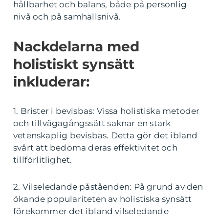
hållbarhet och balans, både på personlig
nivå och på samhällsnivå.
Nackdelarna med
holistiskt synsätt
inkluderar:
1. Brister i bevisbas: Vissa holistiska metoder
och tillvägagångssätt saknar en stark
vetenskaplig bevisbas. Detta gör det ibland
svårt att bedöma deras effektivitet och
tillförlitlighet.
2. Vilseledande påståenden: På grund av den
ökande populariteten av holistiska synsätt
förekommer det ibland vilseledande