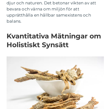
djur och naturen. Det betonar vikten av att
bevara och värna om miljön för att
upprätthålla en hållbar samexistens och
balans.
Kvantitativa Mätningar om
Holistiskt Synsätt