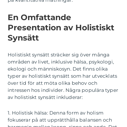
på kvantitativa mätningar.
En Omfattande
Presentation av Holistiskt
Synsätt
Holistiskt synsätt sträcker sig över många
områden av livet, inklusive hälsa, psykologi,
ekologi och människosyn. Det finns olika
typer av holistiskt synsätt som har utvecklats
över tid för att möta olika behov och
intressen hos individer. Några populära typer
av holistiskt synsätt inkluderar:
1. Holistisk hälsa: Denna form av holism
fokuserar på att upprätthålla balansen och