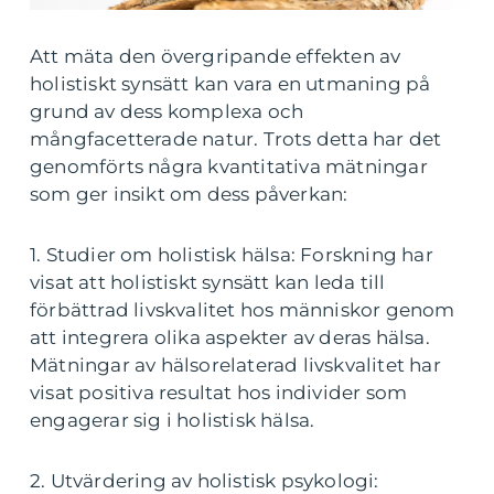
Att mäta den övergripande effekten av
holistiskt synsätt kan vara en utmaning på
grund av dess komplexa och
mångfacetterade natur. Trots detta har det
genomförts några kvantitativa mätningar
som ger insikt om dess påverkan:
1. Studier om holistisk hälsa: Forskning har
visat att holistiskt synsätt kan leda till
förbättrad livskvalitet hos människor genom
att integrera olika aspekter av deras hälsa.
Mätningar av hälsorelaterad livskvalitet har
visat positiva resultat hos individer som
engagerar sig i holistisk hälsa.
2. Utvärdering av holistisk psykologi: