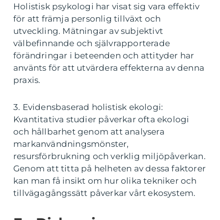
Holistisk psykologi har visat sig vara effektiv
för att främja personlig tillväxt och
utveckling. Mätningar av subjektivt
välbefinnande och självrapporterade
förändringar i beteenden och attityder har
använts för att utvärdera effekterna av denna
praxis.
3. Evidensbaserad holistisk ekologi:
Kvantitativa studier påverkar ofta ekologi
och hållbarhet genom att analysera
markanvändningsmönster,
resursförbrukning och verklig miljöpåverkan.
Genom att titta på helheten av dessa faktorer
kan man få insikt om hur olika tekniker och
tillvägagångssätt påverkar vårt ekosystem.