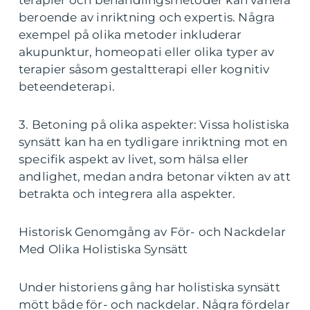
beroende av inriktning och expertis. Några
exempel på olika metoder inkluderar
akupunktur, homeopati eller olika typer av
terapier såsom gestaltterapi eller kognitiv
beteendeterapi.
3. Betoning på olika aspekter: Vissa holistiska
synsätt kan ha en tydligare inriktning mot en
specifik aspekt av livet, som hälsa eller
andlighet, medan andra betonar vikten av att
betrakta och integrera alla aspekter.
Historisk Genomgång av För- och Nackdelar
Med Olika Holistiska Synsätt
Under historiens gång har holistiska synsätt
mött både för- och nackdelar. Några fördelar