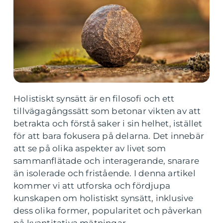
Holistiskt synsätt är en filosofi och ett
tillvägagångssätt som betonar vikten av att
betrakta och förstå saker i sin helhet, istället
för att bara fokusera på delarna. Det innebär
att se på olika aspekter av livet som
sammanflätade och interagerande, snarare
än isolerade och fristående. I denna artikel
kommer vi att utforska och fördjupa
kunskapen om holistiskt synsätt, inklusive
dess olika former, popularitet och påverkan