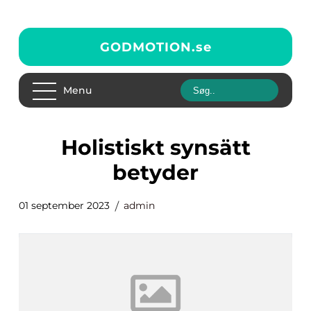
GODMOTION.
se
Menu
holistiskt synsätt
betyder
01 september 2023
admin