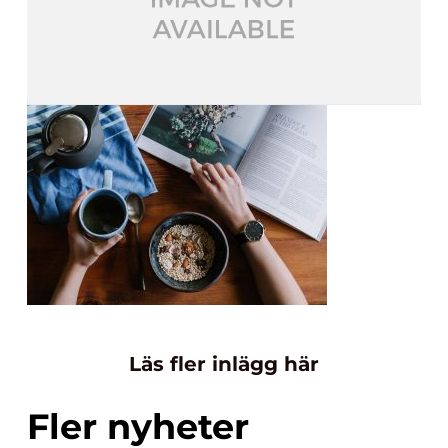
Läs fler inlägg här
Fler nyheter