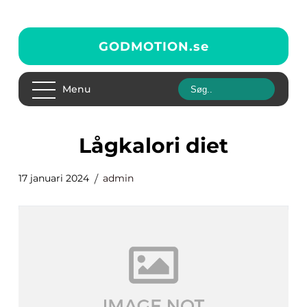
GODMOTION.
se
Menu
lågkalori diet
17 januari 2024
admin