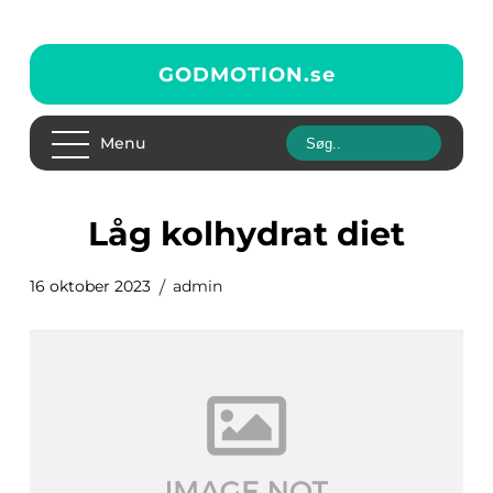
GODMOTION.
se
Menu
låg kolhydrat diet
16 oktober 2023
admin