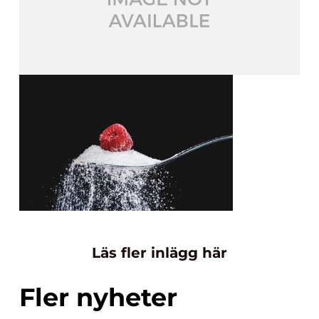
Läs fler inlägg här
Fler nyheter