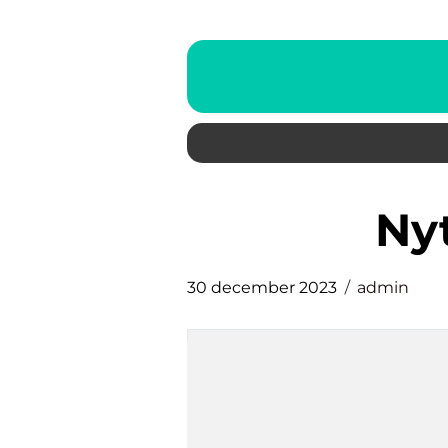
n
30 december 2023
admin