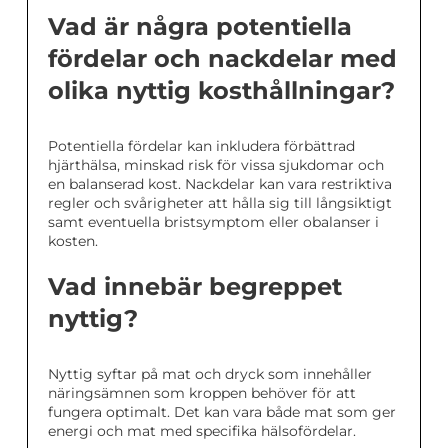
Vad är några potentiella
fördelar och nackdelar med
olika nyttig kosthållningar?
Potentiella fördelar kan inkludera förbättrad
hjärthälsa, minskad risk för vissa sjukdomar och
en balanserad kost. Nackdelar kan vara restriktiva
regler och svårigheter att hålla sig till långsiktigt
samt eventuella bristsymptom eller obalanser i
kosten.
Vad innebär begreppet
nyttig?
Nyttig syftar på mat och dryck som innehåller
näringsämnen som kroppen behöver för att
fungera optimalt. Det kan vara både mat som ger
energi och mat med specifika hälsofördelar.