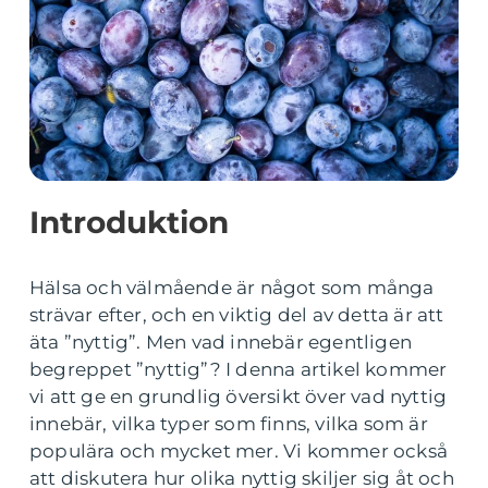
Introduktion
Hälsa och välmående är något som många
strävar efter, och en viktig del av detta är att
äta ”nyttig”. Men vad innebär egentligen
begreppet ”nyttig”? I denna artikel kommer
vi att ge en grundlig översikt över vad nyttig
innebär, vilka typer som finns, vilka som är
populära och mycket mer. Vi kommer också
att diskutera hur olika nyttig skiljer sig åt och