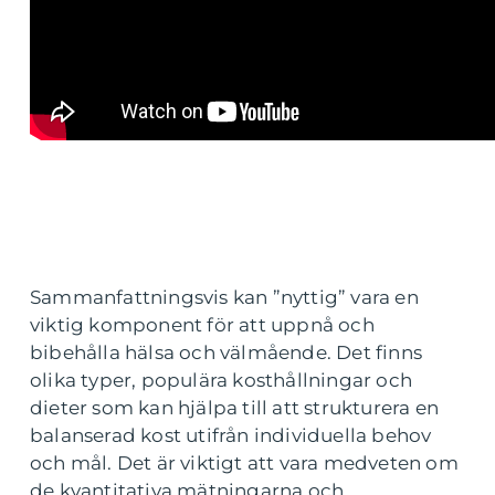
Sammanfattningsvis kan ”nyttig” vara en
viktig komponent för att uppnå och
bibehålla hälsa och välmående. Det finns
olika typer, populära kosthållningar och
dieter som kan hjälpa till att strukturera en
balanserad kost utifrån individuella behov
och mål. Det är viktigt att vara medveten om
de kvantitativa mätningarna och