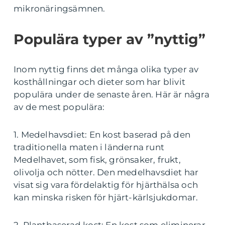
mikronäringsämnen.
Populära typer av ”nyttig”
Inom nyttig finns det många olika typer av
kosthållningar och dieter som har blivit
populära under de senaste åren. Här är några
av de mest populära:
1. Medelhavsdiet: En kost baserad på den
traditionella maten i länderna runt
Medelhavet, som fisk, grönsaker, frukt,
olivolja och nötter. Den medelhavsdiet har
visat sig vara fördelaktig för hjärthälsa och
kan minska risken för hjärt-kärlsjukdomar.