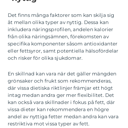
Det finns många faktorer som kan skilja sig
åt mellan olika typer av nyttig. Dessa kan
inkludera näringsprofilen, andelen kalorier
från olika näringsämnen, förekomsten av
specifika komponenter såsom antioxidanter
eller fettsyror, samt potentiella hälsofördelar
och risker för olika sjukdomar.
En skillnad kan vara när det gäller mängden
grönsaker och frukt som rekommenderas,
där vissa dietiska riktlinjer främjar ett högt
intag medan andra ger mer flexibilitet. Det
kan också vara skillnader i fokus på fett, där
vissa dieter kan rekommendera en högre
andel av nyttiga fetter medan andra kan vara
restriktiva mot vissa typer av fett.