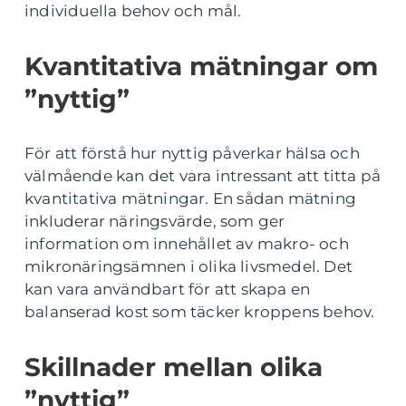
individuella behov och mål.
Kvantitativa mätningar om
”nyttig”
För att förstå hur nyttig påverkar hälsa och
välmående kan det vara intressant att titta på
kvantitativa mätningar. En sådan mätning
inkluderar näringsvärde, som ger
information om innehållet av makro- och
mikronäringsämnen i olika livsmedel. Det
kan vara användbart för att skapa en
balanserad kost som täcker kroppens behov.
Skillnader mellan olika
”nyttig”