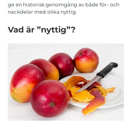
ge en historisk genomgång av både för- och
nackdelar med olika nyttig.
Vad är ”nyttig”?