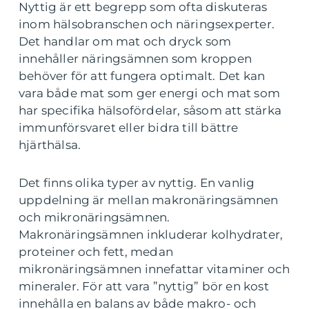
Nyttig är ett begrepp som ofta diskuteras
inom hälsobranschen och näringsexperter.
Det handlar om mat och dryck som
innehåller näringsämnen som kroppen
behöver för att fungera optimalt. Det kan
vara både mat som ger energi och mat som
har specifika hälsofördelar, såsom att stärka
immunförsvaret eller bidra till bättre
hjärthälsa.
Det finns olika typer av nyttig. En vanlig
uppdelning är mellan makronäringsämnen
och mikronäringsämnen.
Makronäringsämnen inkluderar kolhydrater,
proteiner och fett, medan
mikronäringsämnen innefattar vitaminer och
mineraler. För att vara ”nyttig” bör en kost
innehålla en balans av både makro- och