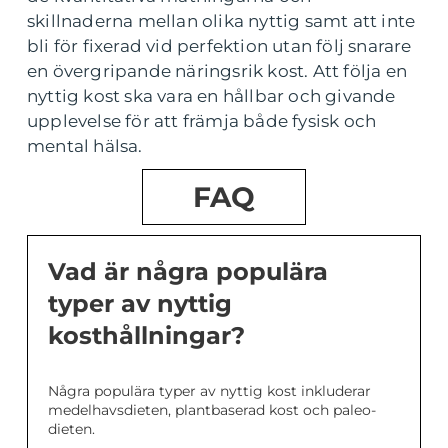
skillnaderna mellan olika nyttig samt att inte
bli för fixerad vid perfektion utan följ snarare
en övergripande näringsrik kost. Att följa en
nyttig kost ska vara en hållbar och givande
upplevelse för att främja både fysisk och
mental hälsa.
FAQ
Vad är några populära
typer av nyttig
kosthållningar?
Några populära typer av nyttig kost inkluderar
medelhavsdieten, plantbaserad kost och paleo-
dieten.