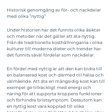
Historisk genomgång av för- och nackdelar
med olika ”nyttig”
Under historien har det funnits olika åsikter
och metoder när det gäller att äta nyttig.
Från de traditionella kosthållningarna i olika
kulturer till moderna dieter och trender har
det funnits såväl fördelar som nackdelar.
En fördel med nyttig är att den kan bidra till
en balanserad kost och därmed till hälsa och
välmående. Att äta en mångsidig kost kan till
exempel ge tillräckligt med energi och
näring för att supporta kroppens funktioner
och förhindra bristsymptom. Dessutom kan
en nyttig kost vara kopplad till olika