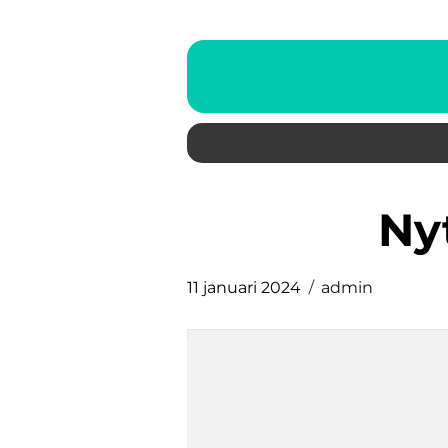
n
11 januari 2024
admin