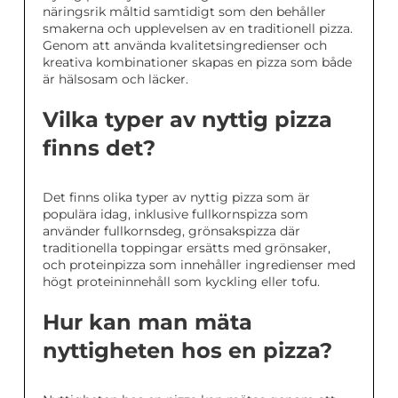
näringsrik måltid samtidigt som den behåller
smakerna och upplevelsen av en traditionell pizza.
Genom att använda kvalitetsingredienser och
kreativa kombinationer skapas en pizza som både
är hälsosam och läcker.
Vilka typer av nyttig pizza
finns det?
Det finns olika typer av nyttig pizza som är
populära idag, inklusive fullkornspizza som
använder fullkornsdeg, grönsakspizza där
traditionella toppingar ersätts med grönsaker,
och proteinpizza som innehåller ingredienser med
högt proteininnehåll som kyckling eller tofu.
Hur kan man mäta
nyttigheten hos en pizza?