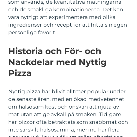
som används, de kvantitativa mätningarna
och de smakliga kombinationerna. Det kan
vara nyttigt att experimentera med olika
ingredienser och recept för att hitta sin egen
personliga favorit.
Historia och För- och
Nackdelar med Nyttig
Pizza
Nyttig pizza har blivit alltmer populär under
de senaste åren, med en ökad medvetenhet
om hälsosam kost och önskan att njuta av
mat utan att ge avkall på smaken. Tidigare
har pizzor ofta betraktats som snabbmat och
inte särskilt hälsosamma, men nu har flera