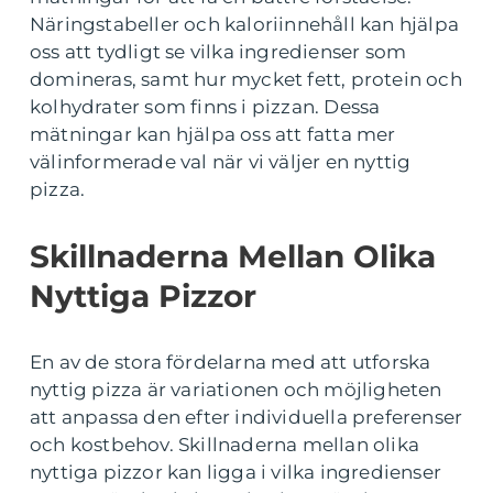
Näringstabeller och kaloriinnehåll kan hjälpa
oss att tydligt se vilka ingredienser som
domineras, samt hur mycket fett, protein och
kolhydrater som finns i pizzan. Dessa
mätningar kan hjälpa oss att fatta mer
välinformerade val när vi väljer en nyttig
pizza.
Skillnaderna Mellan Olika
Nyttiga Pizzor
En av de stora fördelarna med att utforska
nyttig pizza är variationen och möjligheten
att anpassa den efter individuella preferenser
och kostbehov. Skillnaderna mellan olika
nyttiga pizzor kan ligga i vilka ingredienser