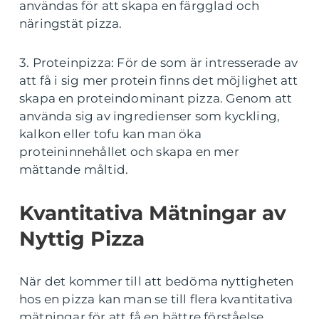
användas för att skapa en färgglad och
näringstät pizza.
3. Proteinpizza: För de som är intresserade av
att få i sig mer protein finns det möjlighet att
skapa en proteindominant pizza. Genom att
använda sig av ingredienser som kyckling,
kalkon eller tofu kan man öka
proteininnehållet och skapa en mer
mättande måltid.
Kvantitativa Mätningar av
Nyttig Pizza
När det kommer till att bedöma nyttigheten
hos en pizza kan man se till flera kvantitativa
mätningar för att få en bättre förståelse.