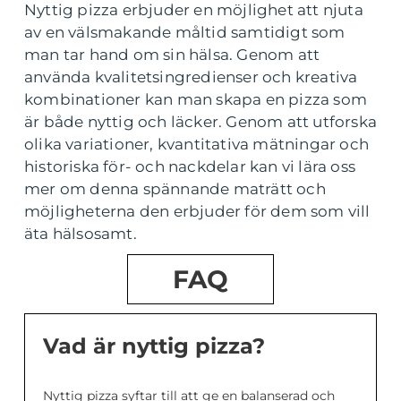
Nyttig pizza erbjuder en möjlighet att njuta
av en välsmakande måltid samtidigt som
man tar hand om sin hälsa. Genom att
använda kvalitetsingredienser och kreativa
kombinationer kan man skapa en pizza som
är både nyttig och läcker. Genom att utforska
olika variationer, kvantitativa mätningar och
historiska för- och nackdelar kan vi lära oss
mer om denna spännande maträtt och
möjligheterna den erbjuder för dem som vill
äta hälsosamt.
FAQ
Vad är nyttig pizza?
Nyttig pizza syftar till att ge en balanserad och