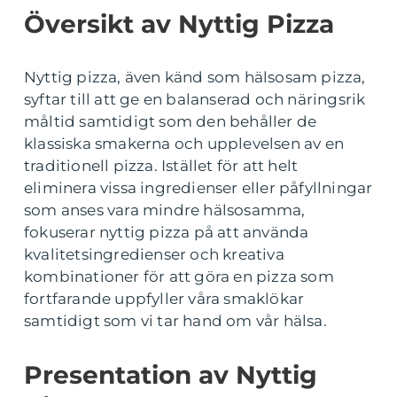
Översikt av Nyttig Pizza
Nyttig pizza, även känd som hälsosam pizza,
syftar till att ge en balanserad och näringsrik
måltid samtidigt som den behåller de
klassiska smakerna och upplevelsen av en
traditionell pizza. Istället för att helt
eliminera vissa ingredienser eller påfyllningar
som anses vara mindre hälsosamma,
fokuserar nyttig pizza på att använda
kvalitetsingredienser och kreativa
kombinationer för att göra en pizza som
fortfarande uppfyller våra smaklökar
samtidigt som vi tar hand om vår hälsa.
Presentation av Nyttig