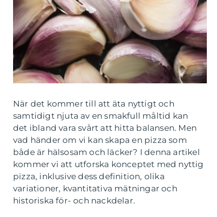
När det kommer till att äta nyttigt och
samtidigt njuta av en smakfull måltid kan
det ibland vara svårt att hitta balansen. Men
vad händer om vi kan skapa en pizza som
både är hälsosam och läcker? I denna artikel
kommer vi att utforska konceptet med nyttig
pizza, inklusive dess definition, olika
variationer, kvantitativa mätningar och
historiska för- och nackdelar.