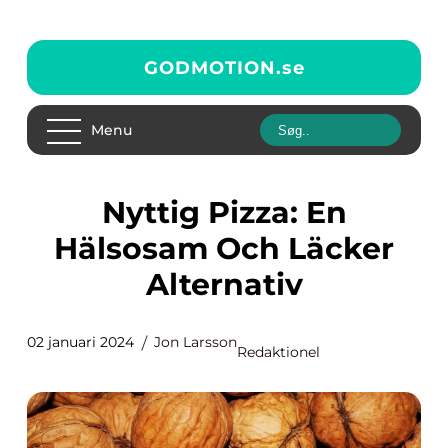
GODMOTION.
se
Menu
Nyttig Pizza: En
Hälsosam Och Läcker
Alternativ
02 januari 2024
Jon Larsson
Redaktionel