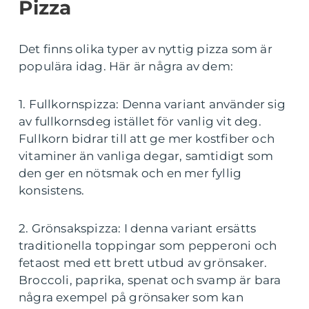
Pizza
Det finns olika typer av nyttig pizza som är
populära idag. Här är några av dem:
1. Fullkornspizza: Denna variant använder sig
av fullkornsdeg istället för vanlig vit deg.
Fullkorn bidrar till att ge mer kostfiber och
vitaminer än vanliga degar, samtidigt som
den ger en nötsmak och en mer fyllig
konsistens.
2. Grönsakspizza: I denna variant ersätts
traditionella toppingar som pepperoni och
fetaost med ett brett utbud av grönsaker.
Broccoli, paprika, spenat och svamp är bara
några exempel på grönsaker som kan