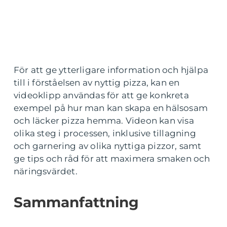
För att ge ytterligare information och hjälpa
till i förståelsen av nyttig pizza, kan en
videoklipp användas för att ge konkreta
exempel på hur man kan skapa en hälsosam
och läcker pizza hemma. Videon kan visa
olika steg i processen, inklusive tillagning
och garnering av olika nyttiga pizzor, samt
ge tips och råd för att maximera smaken och
näringsvärdet.
Sammanfattning