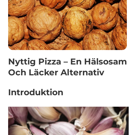
Nyttig Pizza – En Hälsosam
Och Läcker Alternativ
Introduktion