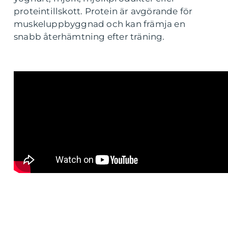
proteintillskott. Protein är avgörande för
muskeluppbyggnad och kan främja en
snabb återhämtning efter träning.