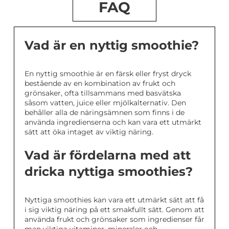
FAQ
Vad är en nyttig smoothie?
En nyttig smoothie är en färsk eller fryst dryck
bestående av en kombination av frukt och
grönsaker, ofta tillsammans med basvätska
såsom vatten, juice eller mjölkalternativ. Den
behåller alla de näringsämnen som finns i de
använda ingredienserna och kan vara ett utmärkt
sätt att öka intaget av viktig näring.
Vad är fördelarna med att
dricka nyttiga smoothies?
Nyttiga smoothies kan vara ett utmärkt sätt att få
i sig viktig näring på ett smakfullt sätt. Genom att
använda frukt och grönsaker som ingredienser får