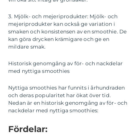
3. Mjölk- och mejeriprodukter: Mjölk- och
mejeriprodukter kan också ge variation i
smaken och konsistensen av en smoothie. De
kan göra drycken krämigare och ge en
mildare smak.
Historisk genomgång av för- och nackdelar
med nyttiga smoothies
Nyttiga smoothies har funnits i århundraden
och deras popularitet har ökat över tid.
Nedan är en historisk genomgång av för- och
nackdelar med nyttiga smoothies:
Fördelar: