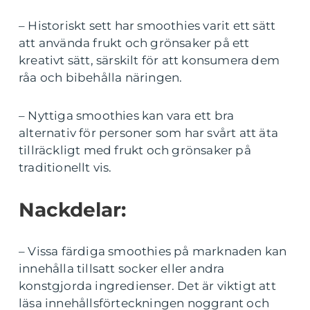
– Historiskt sett har smoothies varit ett sätt
att använda frukt och grönsaker på ett
kreativt sätt, särskilt för att konsumera dem
råa och bibehålla näringen.
– Nyttiga smoothies kan vara ett bra
alternativ för personer som har svårt att äta
tillräckligt med frukt och grönsaker på
traditionellt vis.
Nackdelar:
– Vissa färdiga smoothies på marknaden kan
innehålla tillsatt socker eller andra
konstgjorda ingredienser. Det är viktigt att
läsa innehållsförteckningen noggrant och