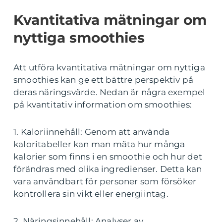
Kvantitativa mätningar om
nyttiga smoothies
Att utföra kvantitativa mätningar om nyttiga
smoothies kan ge ett bättre perspektiv på
deras näringsvärde. Nedan är några exempel
på kvantitativ information om smoothies:
1. Kaloriinnehåll: Genom att använda
kaloritabeller kan man mäta hur många
kalorier som finns i en smoothie och hur det
förändras med olika ingredienser. Detta kan
vara användbart för personer som försöker
kontrollera sin vikt eller energiintag.
2. Näringsinnehåll: Analyser av