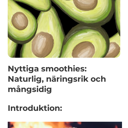
Nyttiga smoothies:
Naturlig, näringsrik och
mångsidig
Introduktion: