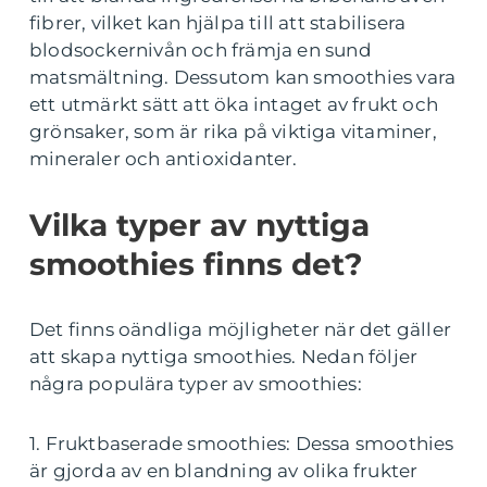
fibrer, vilket kan hjälpa till att stabilisera
blodsockernivån och främja en sund
matsmältning. Dessutom kan smoothies vara
ett utmärkt sätt att öka intaget av frukt och
grönsaker, som är rika på viktiga vitaminer,
mineraler och antioxidanter.
Vilka typer av nyttiga
smoothies finns det?
Det finns oändliga möjligheter när det gäller
att skapa nyttiga smoothies. Nedan följer
några populära typer av smoothies:
1. Fruktbaserade smoothies: Dessa smoothies
är gjorda av en blandning av olika frukter