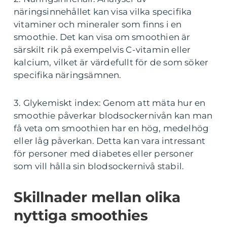
näringsinnehållet kan visa vilka specifika
vitaminer och mineraler som finns i en
smoothie. Det kan visa om smoothien är
särskilt rik på exempelvis C-vitamin eller
kalcium, vilket är värdefullt för de som söker
specifika näringsämnen.
3. Glykemiskt index: Genom att mäta hur en
smoothie påverkar blodsockernivån kan man
få veta om smoothien har en hög, medelhög
eller låg påverkan. Detta kan vara intressant
för personer med diabetes eller personer
som vill hålla sin blodsockernivå stabil.
Skillnader mellan olika
nyttiga smoothies