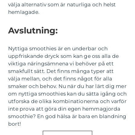
välja alternativ som är naturliga och helst
hemlagade.
Avslutning:
Nyttiga smoothies är en underbar och
uppfriskande dryck som kan ge oss alla de
viktiga näringsämnena vi behöver på ett
smakfullt sätt. Det finns många typer att
välja mellan, och det finns något för alla
smaker och behov. Nu när du har lärt dig mer
om nyttiga smoothies kan du sätta igång och
utforska de olika kombinationerna och varför
inte prova att göra din egen hemmagjorda
smoothie? En god hälsa är bara en blandning
bort!