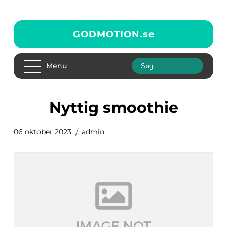
GODMOTION.
se
Menu
nyttig smoothie
06 oktober 2023
admin