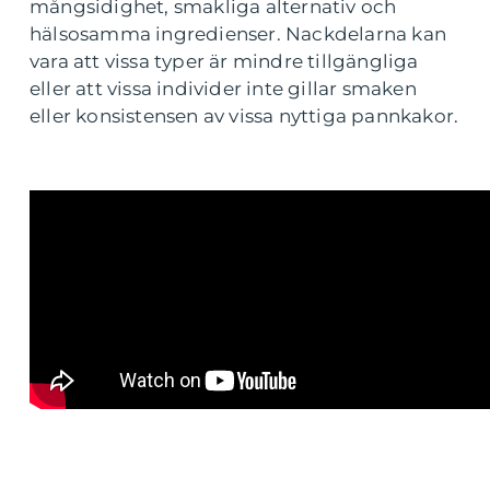
mångsidighet, smakliga alternativ och
hälsosamma ingredienser. Nackdelarna kan
vara att vissa typer är mindre tillgängliga
eller att vissa individer inte gillar smaken
eller konsistensen av vissa nyttiga pannkakor.