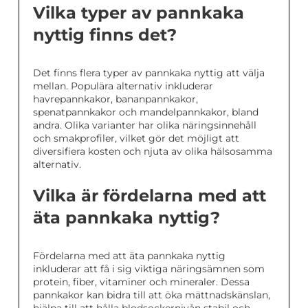
Vilka typer av pannkaka
nyttig finns det?
Det finns flera typer av pannkaka nyttig att välja
mellan. Populära alternativ inkluderar
havrepannkakor, bananpannkakor,
spenatpannkakor och mandelpannkakor, bland
andra. Olika varianter har olika näringsinnehåll
och smakprofiler, vilket gör det möjligt att
diversifiera kosten och njuta av olika hälsosamma
alternativ.
Vilka är fördelarna med att
äta pannkaka nyttig?
Fördelarna med att äta pannkaka nyttig
inkluderar att få i sig viktiga näringsämnen som
protein, fiber, vitaminer och mineraler. Dessa
pannkakor kan bidra till att öka mättnadskänslan,