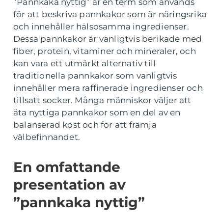
”Pannkaka nyttig” är en term som används
för att beskriva pannkakor som är näringsrika
och innehåller hälsosamma ingredienser.
Dessa pannkakor är vanligtvis berikade med
fiber, protein, vitaminer och mineraler, och
kan vara ett utmärkt alternativ till
traditionella pannkakor som vanligtvis
innehåller mera raffinerade ingredienser och
tillsatt socker. Många människor väljer att
äta nyttiga pannkakor som en del av en
balanserad kost och för att främja
välbefinnandet.
En omfattande
presentation av
”pannkaka nyttig”