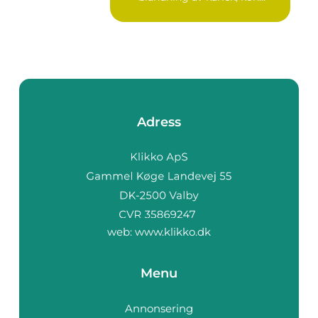
Adress
web:
www.klikko.dk
Menu
Annonsering