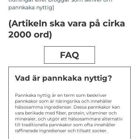
pannkaka nyttig]
(Artikeln ska vara på cirka
2000 ord)
FAQ
Vad är pannkaka nyttig?
Pannkaka nyttig är en term som beskriver
pannkakor som är näringsrika och innehåller
hälsosamma ingredienser. Dessa pannkakor kan
vara berikade med fiber, protein, vitaminer och
mineraler, och utgör ett hälsosammare alternativ
till traditionella pannkakor som ofta innehåller
raffinerade ingredienser och tillsatt socker.