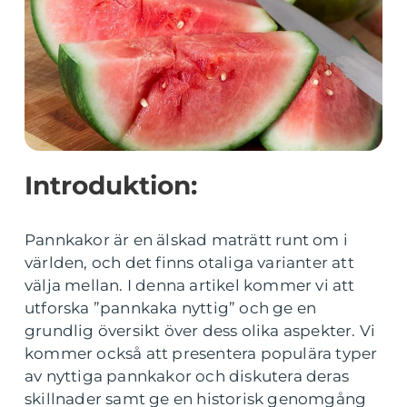
Introduktion:
Pannkakor är en älskad maträtt runt om i
världen, och det finns otaliga varianter att
välja mellan. I denna artikel kommer vi att
utforska ”pannkaka nyttig” och ge en
grundlig översikt över dess olika aspekter. Vi
kommer också att presentera populära typer
av nyttiga pannkakor och diskutera deras
skillnader samt ge en historisk genomgång