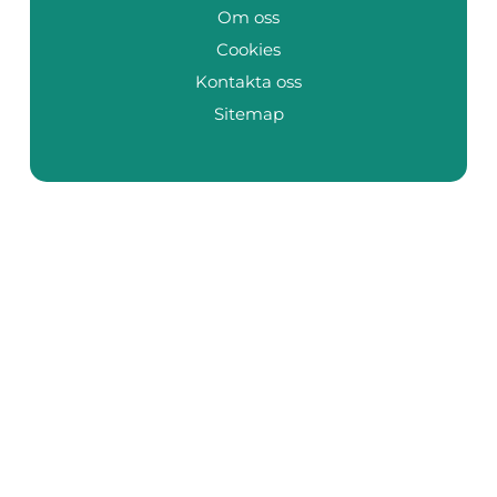
Om oss
Cookies
Kontakta oss
Sitemap