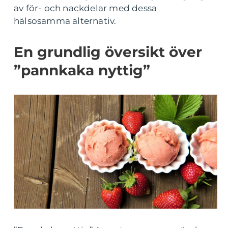
av för- och nackdelar med dessa
hälsosamma alternativ.
En grundlig översikt över
”pannkaka nyttig”