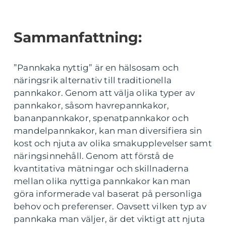
Sammanfattning:
”Pannkaka nyttig” är en hälsosam och
näringsrik alternativ till traditionella
pannkakor. Genom att välja olika typer av
pannkakor, såsom havrepannkakor,
bananpannkakor, spenatpannkakor och
mandelpannkakor, kan man diversifiera sin
kost och njuta av olika smakupplevelser samt
näringsinnehåll. Genom att förstå de
kvantitativa mätningar och skillnaderna
mellan olika nyttiga pannkakor kan man
göra informerade val baserat på personliga
behov och preferenser. Oavsett vilken typ av
pannkaka man väljer, är det viktigt att njuta