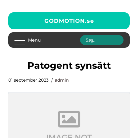
GODMOTION.
se
Menu
patogent synsätt
01 september 2023
admin