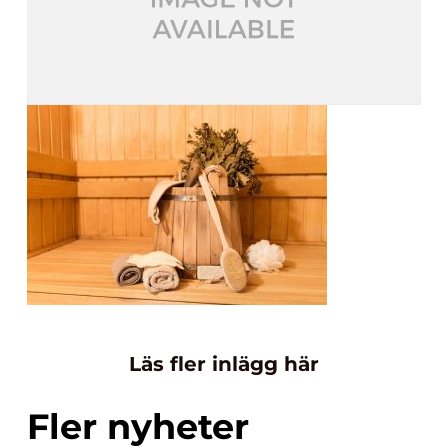
Läs fler inlägg här
Fler nyheter