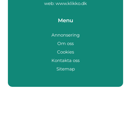
web:
www.klikko.dk
Menu
Annonsering
Om oss
Cookies
Kontakta oss
Sitemap