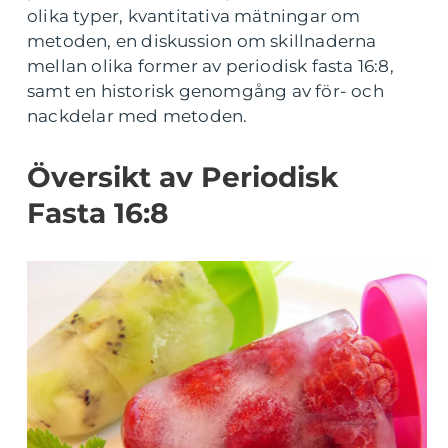
olika typer, kvantitativa mätningar om
metoden, en diskussion om skillnaderna
mellan olika former av periodisk fasta 16:8,
samt en historisk genomgång av för- och
nackdelar med metoden.
Översikt av Periodisk
Fasta 16:8