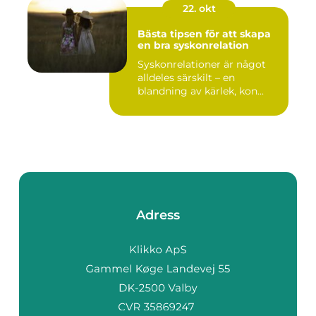
22. okt
Bästa tipsen för att skapa
en bra syskonrelation
Syskonrelationer är något
alldeles särskilt – en
blandning av kärlek, kon...
Adress