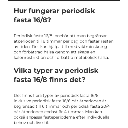
Hur fungerar periodisk
fasta 16/8?
Periodisk fasta 16/8 innebär att man begränsar
ätperioden till 8 timmar per dag och fastar resten
av tiden. Det kan hjälpa till med viktminskning
och förbättrad hälsa genom att skapa en
kalorirestriktion och förbättra metabolisk hälsa.
Vilka typer av periodisk
fasta 16/8 finns det?
Det finns flera typer av periodisk fasta 16/8,
inklusive periodisk fasta 18/6 där ätperioden är
begränsad till 6 timmar och periodisk fasta 20/4
där ätperioden endast är 4 timmar. Man kan
också anpassa fasteperioderna efter individuella
behov och livsstil.