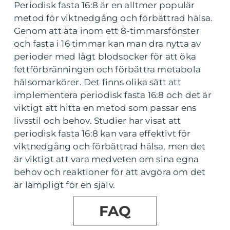
Periodisk fasta 16:8 är en alltmer populär
metod för viktnedgång och förbättrad hälsa.
Genom att äta inom ett 8-timmarsfönster
och fasta i 16 timmar kan man dra nytta av
perioder med lågt blodsocker för att öka
fettförbränningen och förbättra metabola
hälsomarkörer. Det finns olika sätt att
implementera periodisk fasta 16:8 och det är
viktigt att hitta en metod som passar ens
livsstil och behov. Studier har visat att
periodisk fasta 16:8 kan vara effektivt för
viktnedgång och förbättrad hälsa, men det
är viktigt att vara medveten om sina egna
behov och reaktioner för att avgöra om det
är lämpligt för en själv.
FAQ