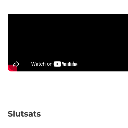
Slutsats