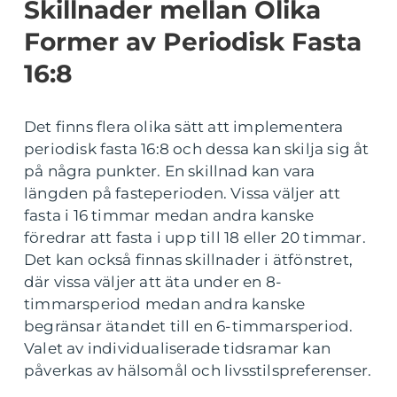
Skillnader mellan Olika
Former av Periodisk Fasta
16:8
Det finns flera olika sätt att implementera
periodisk fasta 16:8 och dessa kan skilja sig åt
på några punkter. En skillnad kan vara
längden på fasteperioden. Vissa väljer att
fasta i 16 timmar medan andra kanske
föredrar att fasta i upp till 18 eller 20 timmar.
Det kan också finnas skillnader i ätfönstret,
där vissa väljer att äta under en 8-
timmarsperiod medan andra kanske
begränsar ätandet till en 6-timmarsperiod.
Valet av individualiserade tidsramar kan
påverkas av hälsomål och livsstilspreferenser.