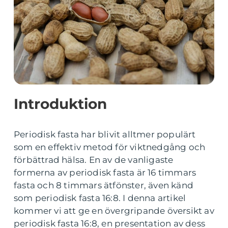
Introduktion
Periodisk fasta har blivit alltmer populärt
som en effektiv metod för viktnedgång och
förbättrad hälsa. En av de vanligaste
formerna av periodisk fasta är 16 timmars
fasta och 8 timmars ätfönster, även känd
som periodisk fasta 16:8. I denna artikel
kommer vi att ge en övergripande översikt av
periodisk fasta 16:8, en presentation av dess