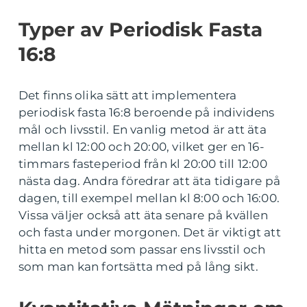
Typer av Periodisk Fasta
16:8
Det finns olika sätt att implementera
periodisk fasta 16:8 beroende på individens
mål och livsstil. En vanlig metod är att äta
mellan kl 12:00 och 20:00, vilket ger en 16-
timmars fasteperiod från kl 20:00 till 12:00
nästa dag. Andra föredrar att äta tidigare på
dagen, till exempel mellan kl 8:00 och 16:00.
Vissa väljer också att äta senare på kvällen
och fasta under morgonen. Det är viktigt att
hitta en metod som passar ens livsstil och
som man kan fortsätta med på lång sikt.