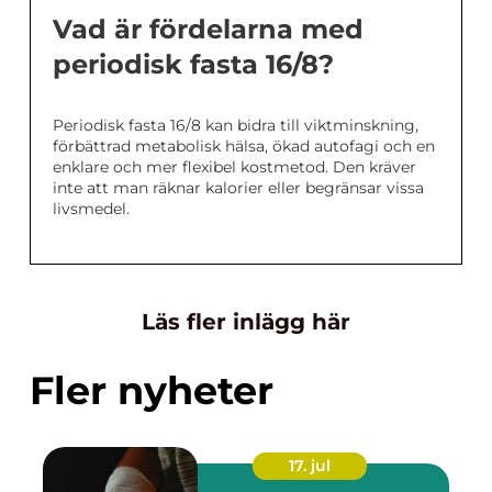
Vad är fördelarna med
periodisk fasta 16/8?
Periodisk fasta 16/8 kan bidra till viktminskning,
förbättrad metabolisk hälsa, ökad autofagi och en
enklare och mer flexibel kostmetod. Den kräver
inte att man räknar kalorier eller begränsar vissa
livsmedel.
Läs fler inlägg här
Fler nyheter
17. jul