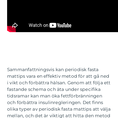
Sammanfattningsvis kan periodisk fasta
mattips vara en effektiv metod för att gå ned
i vikt och förbättra hälsan. Genom att följa ett
fastande schema och äta under specifika
tidsramar kan man öka fettförbränningen
och förbättra insulinregleringen. Det finns
olika typer av periodisk fasta mattips att välja
mellan, och det är viktigt att hitta den metod