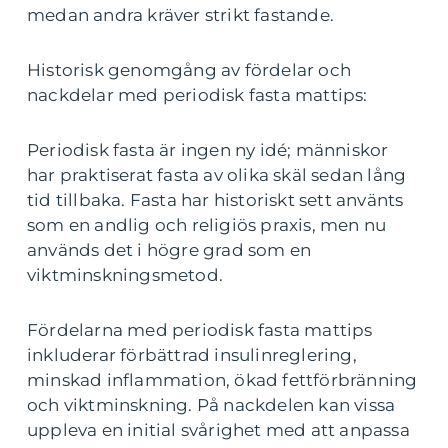
medan andra kräver strikt fastande.
Historisk genomgång av fördelar och
nackdelar med periodisk fasta mattips:
Periodisk fasta är ingen ny idé; människor
har praktiserat fasta av olika skäl sedan lång
tid tillbaka. Fasta har historiskt sett använts
som en andlig och religiös praxis, men nu
används det i högre grad som en
viktminskningsmetod.
Fördelarna med periodisk fasta mattips
inkluderar förbättrad insulinreglering,
minskad inflammation, ökad fettförbränning
och viktminskning. På nackdelen kan vissa
uppleva en initial svårighet med att anpassa