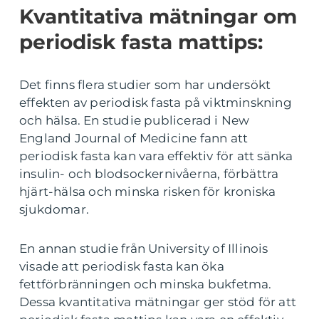
Kvantitativa mätningar om
periodisk fasta mattips:
Det finns flera studier som har undersökt
effekten av periodisk fasta på viktminskning
och hälsa. En studie publicerad i New
England Journal of Medicine fann att
periodisk fasta kan vara effektiv för att sänka
insulin- och blodsockernivåerna, förbättra
hjärt-hälsa och minska risken för kroniska
sjukdomar.
En annan studie från University of Illinois
visade att periodisk fasta kan öka
fettförbränningen och minska bukfetma.
Dessa kvantitativa mätningar ger stöd för att