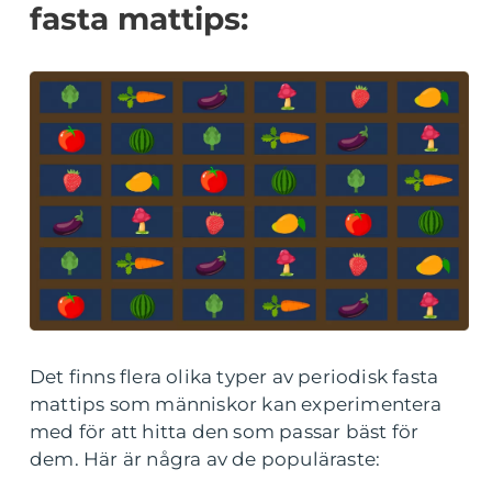
fasta mattips:
Det finns flera olika typer av periodisk fasta
mattips som människor kan experimentera
med för att hitta den som passar bäst för
dem. Här är några av de populäraste: