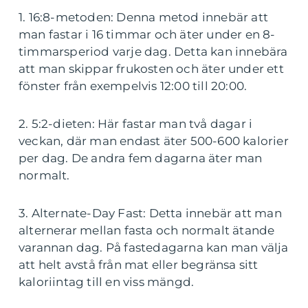
1. 16:8-metoden: Denna metod innebär att
man fastar i 16 timmar och äter under en 8-
timmarsperiod varje dag. Detta kan innebära
att man skippar frukosten och äter under ett
fönster från exempelvis 12:00 till 20:00.
2. 5:2-dieten: Här fastar man två dagar i
veckan, där man endast äter 500-600 kalorier
per dag. De andra fem dagarna äter man
normalt.
3. Alternate-Day Fast: Detta innebär att man
alternerar mellan fasta och normalt ätande
varannan dag. På fastedagarna kan man välja
att helt avstå från mat eller begränsa sitt
kaloriintag till en viss mängd.