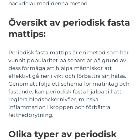
nackdelar med denna metod.
Översikt av periodisk fasta
mattips:
Periodisk fasta mattips är en metod som har
vunnit popularitet på senare år på grund av
dess förmåga att hjälpa människor att
effektivt gå ner i vikt och förbättra sin hälsa.
Genom att följa ett schema för matintag och
fastande, kan periodisk fasta hjälpa till att
reglera blodsockernivåer, minska
inflammation i kroppen och förbättra
fettnedbrytning.
Olika typer av periodisk