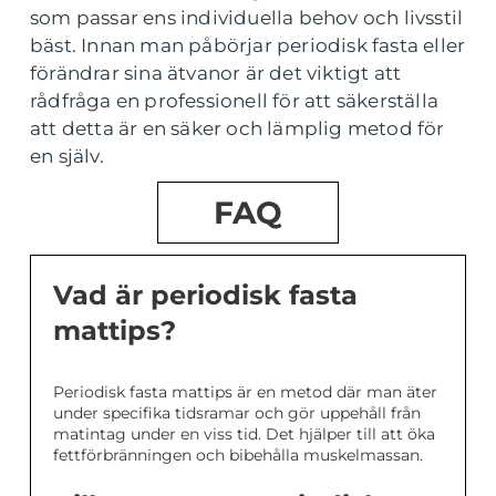
som passar ens individuella behov och livsstil
bäst. Innan man påbörjar periodisk fasta eller
förändrar sina ätvanor är det viktigt att
rådfråga en professionell för att säkerställa
att detta är en säker och lämplig metod för
en själv.
FAQ
Vad är periodisk fasta
mattips?
Periodisk fasta mattips är en metod där man äter
under specifika tidsramar och gör uppehåll från
matintag under en viss tid. Det hjälper till att öka
fettförbränningen och bibehålla muskelmassan.