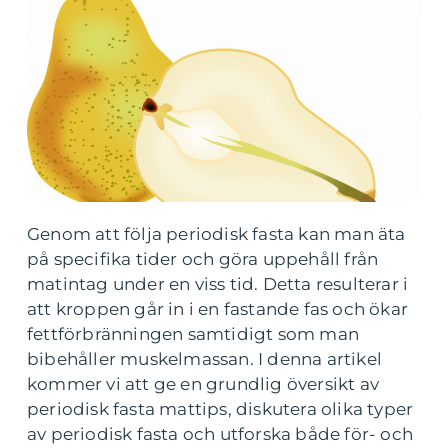
Genom att följa periodisk fasta kan man äta
på specifika tider och göra uppehåll från
matintag under en viss tid. Detta resulterar i
att kroppen går in i en fastande fas och ökar
fettförbränningen samtidigt som man
bibehåller muskelmassan. I denna artikel
kommer vi att ge en grundlig översikt av
periodisk fasta mattips, diskutera olika typer
av periodisk fasta och utforska både för- och