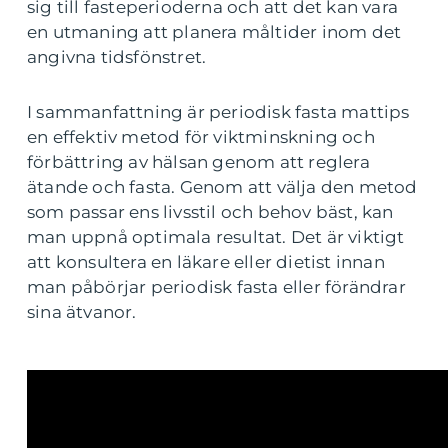
sig till fasteperioderna och att det kan vara
en utmaning att planera måltider inom det
angivna tidsfönstret.
I sammanfattning är periodisk fasta mattips
en effektiv metod för viktminskning och
förbättring av hälsan genom att reglera
ätande och fasta. Genom att välja den metod
som passar ens livsstil och behov bäst, kan
man uppnå optimala resultat. Det är viktigt
att konsultera en läkare eller dietist innan
man påbörjar periodisk fasta eller förändrar
sina ätvanor.