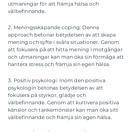
utmaningar för att främja hälsa och
välbefinnande.
2. Meningsskapande coping: Denna
approach betonar betydelsen av att skapa
mening och syfte i svåra situationer. Genom
att fokusera på att hitta mening i motgångar
och utmaningar kan man öka sin förmåga att
hantera stress och främja sin egen hälsa.
3. Positiv psykologi: Inom den positiva
psykologin betonas betydelsen av att
fokusera på styrkor, glädje och
välbefinnande. Genom att kultivera positiva
känslor och tankemönster kan man öka sitt
välbefinnande och främja sin egen hälsa.