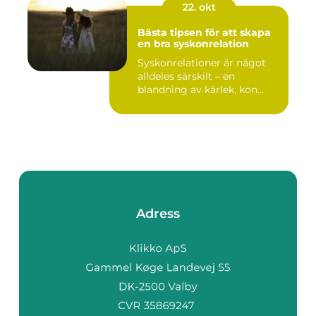
22. okt
Bästa tipsen för att skapa
en bra syskonrelation
Syskonrelationer är något
alldeles särskilt – en
blandning av kärlek, kon...
Adress