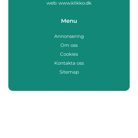
web:
www.klikko.dk
Menu
Annonsering
Om oss
Cookies
Kontakta oss
Sitemap