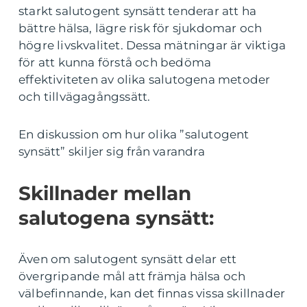
starkt salutogent synsätt tenderar att ha
bättre hälsa, lägre risk för sjukdomar och
högre livskvalitet. Dessa mätningar är viktiga
för att kunna förstå och bedöma
effektiviteten av olika salutogena metoder
och tillvägagångssätt.
En diskussion om hur olika ”salutogent
synsätt” skiljer sig från varandra
Skillnader mellan
salutogena synsätt:
Även om salutogent synsätt delar ett
övergripande mål att främja hälsa och
välbefinnande, kan det finnas vissa skillnader