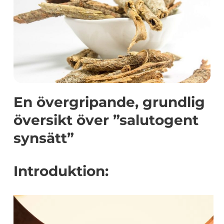
En övergripande, grundlig
översikt över ”salutogent
synsätt”
Introduktion: