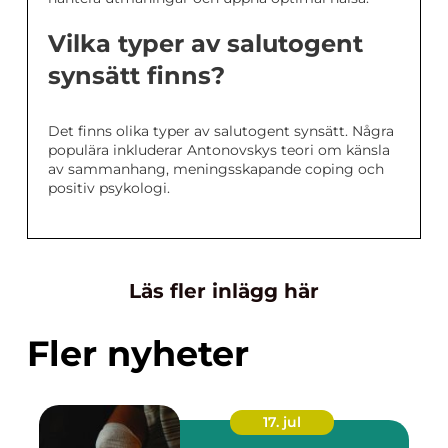
Vilka typer av salutogent
synsätt finns?
Det finns olika typer av salutogent synsätt. Några
populära inkluderar Antonovskys teori om känsla
av sammanhang, meningsskapande coping och
positiv psykologi.
Läs fler inlägg här
Fler nyheter
17. jul