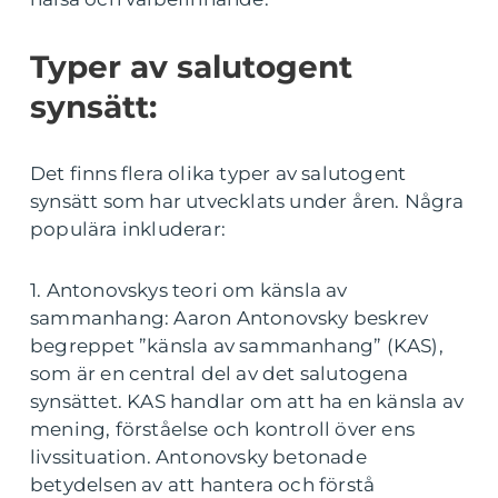
Typer av salutogent
synsätt:
Det finns flera olika typer av salutogent
synsätt som har utvecklats under åren. Några
populära inkluderar:
1. Antonovskys teori om känsla av
sammanhang: Aaron Antonovsky beskrev
begreppet ”känsla av sammanhang” (KAS),
som är en central del av det salutogena
synsättet. KAS handlar om att ha en känsla av
mening, förståelse och kontroll över ens
livssituation. Antonovsky betonade
betydelsen av att hantera och förstå