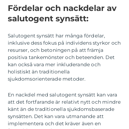
Fördelar och nackdelar av
salutogent synsätt:
Salutogent synsätt har många fördelar,
inklusive dess fokus på individens styrkor och
resurser, och betoningen på att främja
positiva tankemönster och beteenden. Det
kan också vara mer inkluderande och
holistiskt än traditionella
sjukdomsorienterade metoder.
En nackdel med salutogent synsätt kan vara
att det fortfarande är relativt nytt och mindre
känt än de traditionella sjukdomsbaserade
synsätten. Det kan vara utmanande att
implementera och det kräver även en