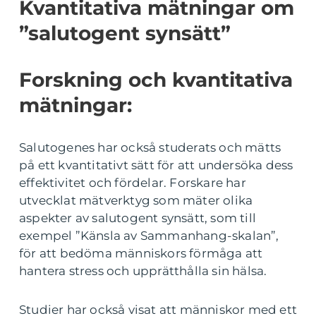
Kvantitativa mätningar om
”salutogent synsätt”
Forskning och kvantitativa
mätningar:
Salutogenes har också studerats och mätts
på ett kvantitativt sätt för att undersöka dess
effektivitet och fördelar. Forskare har
utvecklat mätverktyg som mäter olika
aspekter av salutogent synsätt, som till
exempel ”Känsla av Sammanhang-skalan”,
för att bedöma människors förmåga att
hantera stress och upprätthålla sin hälsa.
Studier har också visat att människor med ett