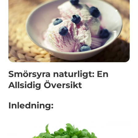
Smörsyra naturligt: En
Allsidig Översikt
Inledning: