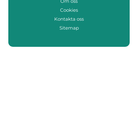
Om oss
Cookies
Kontakta oss
Sitemap