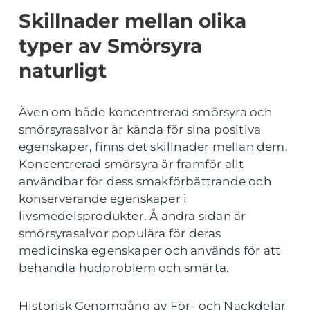
Skillnader mellan olika
typer av Smörsyra
naturligt
Även om både koncentrerad smörsyra och
smörsyrasalvor är kända för sina positiva
egenskaper, finns det skillnader mellan dem.
Koncentrerad smörsyra är framför allt
användbar för dess smakförbättrande och
konserverande egenskaper i
livsmedelsprodukter. Å andra sidan är
smörsyrasalvor populära för deras
medicinska egenskaper och används för att
behandla hudproblem och smärta.
Historisk Genomgång av För- och Nackdelar