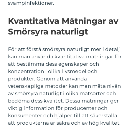
svampinfektioner.
Kvantitativa Mätningar av
Smörsyra naturligt
För att förstå smörsyra naturligt mer i detalj
kan man använda kvantitativa mätningar för
att bestämma dess egenskaper och
koncentration i olika livsmedel och
produkter. Genom att använda
vetenskapliga metoder kan man mäta nivån
av smörsyra naturligt i olika matsorter och
bedöma dess kvalitet. Dessa mätningar ger
viktig information för producenter och
konsumenter och hjälper till att säkerställa
att produkterna är säkra och av hög kvalitet.