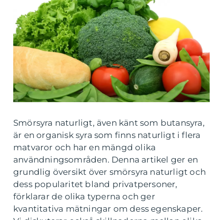
Smörsyra naturligt, även känt som butansyra,
är en organisk syra som finns naturligt i flera
matvaror och har en mängd olika
användningsområden. Denna artikel ger en
grundlig översikt över smörsyra naturligt och
dess popularitet bland privatpersoner,
förklarar de olika typerna och ger
kvantitativa mätningar om dess egenskaper.