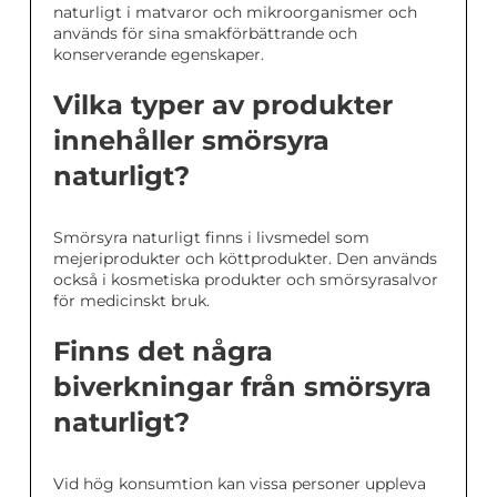
naturligt i matvaror och mikroorganismer och
används för sina smakförbättrande och
konserverande egenskaper.
Vilka typer av produkter
innehåller smörsyra
naturligt?
Smörsyra naturligt finns i livsmedel som
mejeriprodukter och köttprodukter. Den används
också i kosmetiska produkter och smörsyrasalvor
för medicinskt bruk.
Finns det några
biverkningar från smörsyra
naturligt?
Vid hög konsumtion kan vissa personer uppleva