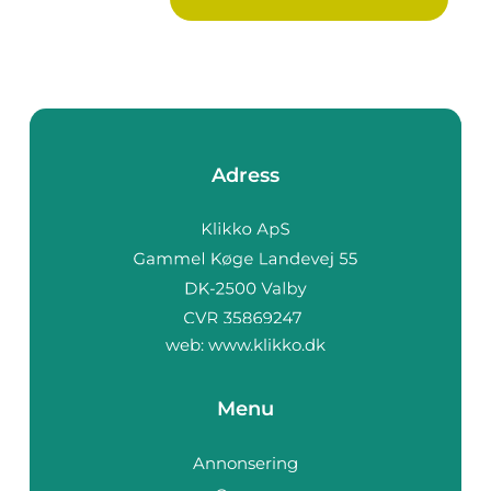
Adress
web:
www.klikko.dk
Menu
Annonsering