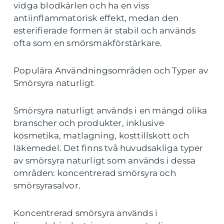
vidga blodkärlen och ha en viss
antiinflammatorisk effekt, medan den
esterifierade formen är stabil och används
ofta som en smörsmakförstärkare.
Populära Användningsområden och Typer av
Smörsyra naturligt
Smörsyra naturligt används i en mängd olika
branscher och produkter, inklusive
kosmetika, matlagning, kosttillskott och
läkemedel. Det finns två huvudsakliga typer
av smörsyra naturligt som används i dessa
områden: koncentrerad smörsyra och
smörsyrasalvor.
Koncentrerad smörsyra används i