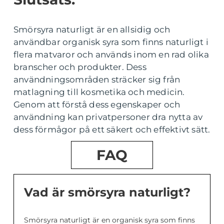
Smörsyra naturligt är en allsidig och
användbar organisk syra som finns naturligt i
flera matvaror och används inom en rad olika
branscher och produkter. Dess
användningsområden sträcker sig från
matlagning till kosmetika och medicin.
Genom att förstå dess egenskaper och
användning kan privatpersoner dra nytta av
dess förmågor på ett säkert och effektivt sätt.
FAQ
Vad är smörsyra naturligt?
Smörsyra naturligt är en organisk syra som finns