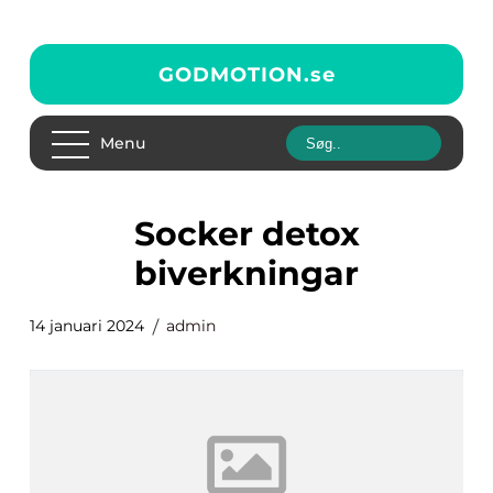
GODMOTION.
se
Menu
socker detox
biverkningar
14 januari 2024
admin