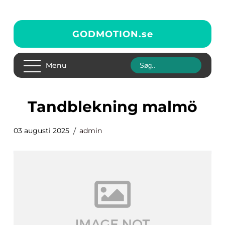
GODMOTION.
se
Menu
tandblekning malmö
03 augusti 2025
admin