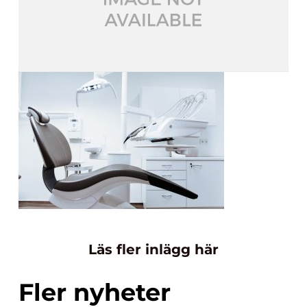
Läs fler inlägg här
Fler nyheter