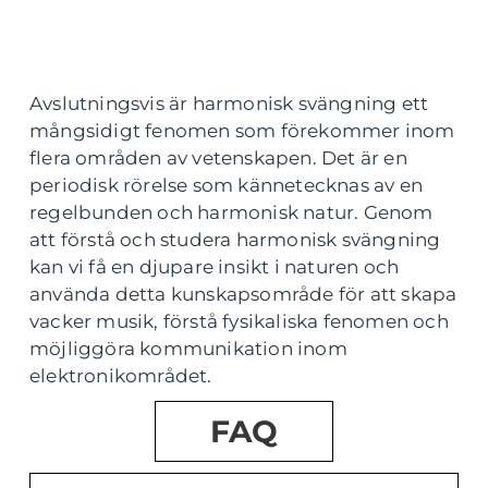
Avslutningsvis är harmonisk svängning ett
mångsidigt fenomen som förekommer inom
flera områden av vetenskapen. Det är en
periodisk rörelse som kännetecknas av en
regelbunden och harmonisk natur. Genom
att förstå och studera harmonisk svängning
kan vi få en djupare insikt i naturen och
använda detta kunskapsområde för att skapa
vacker musik, förstå fysikaliska fenomen och
möjliggöra kommunikation inom
elektronikområdet.
FAQ