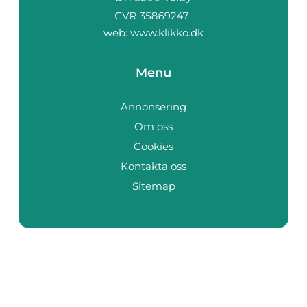
web:
www.klikko.dk
Menu
Annonsering
Om oss
Cookies
Kontakta oss
Sitemap