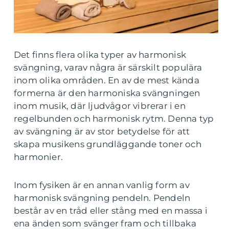
Det finns flera olika typer av harmonisk
svängning, varav några är särskilt populära
inom olika områden. En av de mest kända
formerna är den harmoniska svängningen
inom musik, där ljudvågor vibrerar i en
regelbunden och harmonisk rytm. Denna typ
av svängning är av stor betydelse för att
skapa musikens grundläggande toner och
harmonier.
Inom fysiken är en annan vanlig form av
harmonisk svängning pendeln. Pendeln
består av en tråd eller stång med en massa i
ena änden som svänger fram och tillbaka