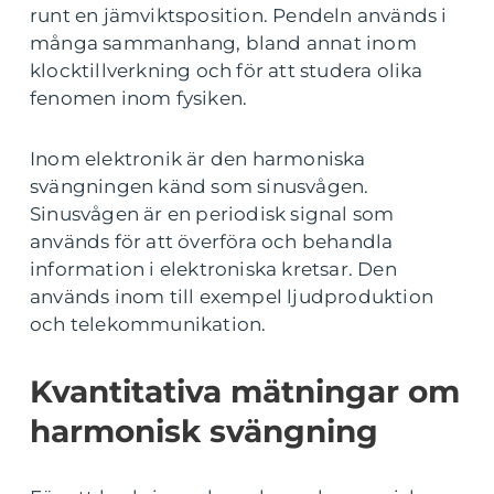
runt en jämviktsposition. Pendeln används i
många sammanhang, bland annat inom
klocktillverkning och för att studera olika
fenomen inom fysiken.
Inom elektronik är den harmoniska
svängningen känd som sinusvågen.
Sinusvågen är en periodisk signal som
används för att överföra och behandla
information i elektroniska kretsar. Den
används inom till exempel ljudproduktion
och telekommunikation.
Kvantitativa mätningar om
harmonisk svängning