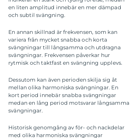
en liten amplitud innebär en mer dämpad
och subtil svängning.
En annan skillnad är frekvensen, som kan
variera från mycket snabba och korta
svängningar till långsamma och utdragna
svängningar. Frekvensen påverkar hur
rytmisk och taktfast en svängning upplevs.
Dessutom kan även perioden skilja sig åt
mellan olika harmoniska svängningar. En
kort period innebär snabba svängningar
medan en lång period motsvarar långsamma
svängningar.
Historisk genomgång av för- och nackdelar
med olika harmoniska svängningar