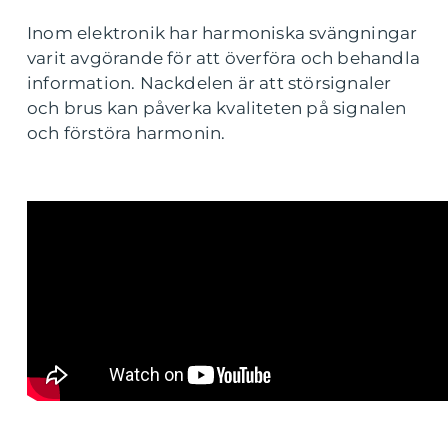
Inom elektronik har harmoniska svängningar
varit avgörande för att överföra och behandla
information. Nackdelen är att störsignaler
och brus kan påverka kvaliteten på signalen
och förstöra harmonin.