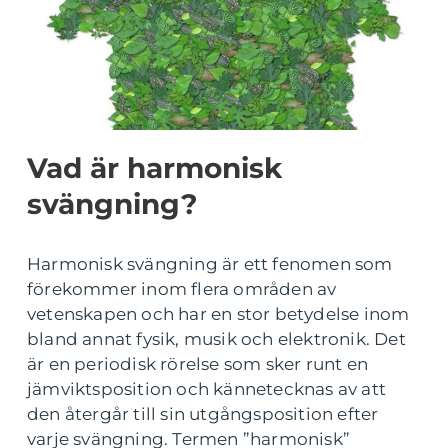
Vad är harmonisk
svängning?
Harmonisk svängning är ett fenomen som
förekommer inom flera områden av
vetenskapen och har en stor betydelse inom
bland annat fysik, musik och elektronik. Det
är en periodisk rörelse som sker runt en
jämviktsposition och kännetecknas av att
den återgår till sin utgångsposition efter
varje svängning. Termen ”harmonisk”