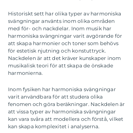
Historiskt sett har olika typer av harmoniska
svängningar använts inom olika områden
med för- och nackdelar. Inom musik har
harmoniska svängningar varit avgörande för
att skapa harmonier och toner som behövs
för estetisk njutning och konstuttryck.
Nackdelen är att det kräver kunskaper inom
musikalisk teori för att skapa de önskade
harmonierna.
Inom fysiken har harmoniska svängningar
varit användbara för att studera olika
fenomen och göra beräkningar. Nackdelen är
att vissa typer av harmoniska svängningar
kan vara svåra att modellera och förstå, vilket
kan skapa komplexitet i analyserna.