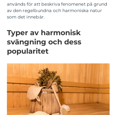
används för att beskriva fenomenet på grund
av den regelbundna och harmoniska natur
som det innebär.
Typer av harmonisk
svängning och dess
popularitet