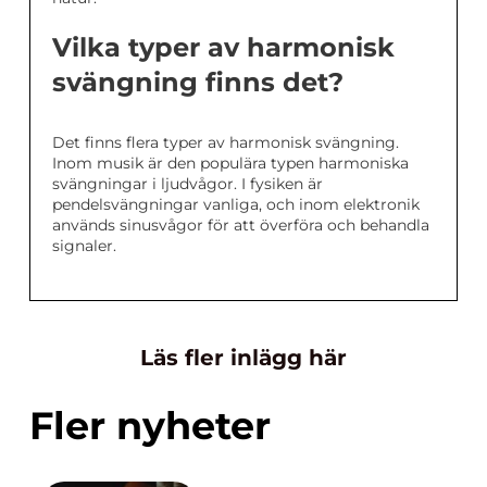
Vilka typer av harmonisk
svängning finns det?
Det finns flera typer av harmonisk svängning.
Inom musik är den populära typen harmoniska
svängningar i ljudvågor. I fysiken är
pendelsvängningar vanliga, och inom elektronik
används sinusvågor för att överföra och behandla
signaler.
Läs fler inlägg här
Fler nyheter