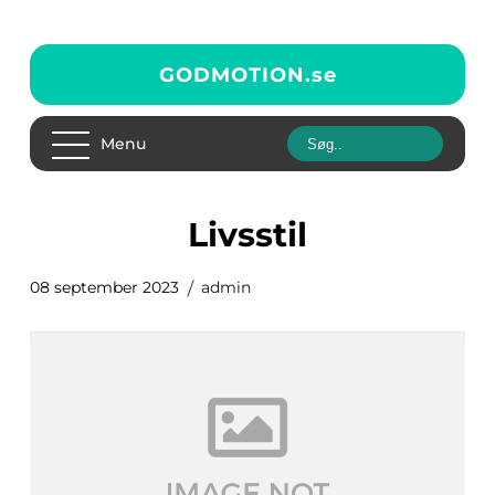
GODMOTION.
se
Menu
livsstil
08 september 2023
admin