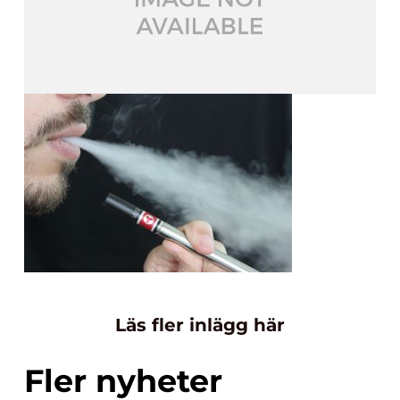
Läs fler inlägg här
Fler nyheter