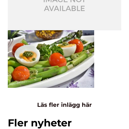
Läs fler inlägg här
Fler nyheter