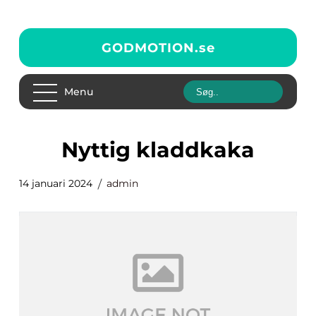
GODMOTION.
se
Menu
nyttig kladdkaka
14 januari 2024
admin