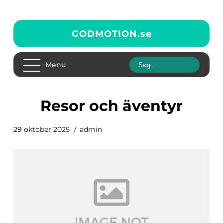
GODMOTION.
se
Menu
Resor och äventyr
29 oktober 2025
admin