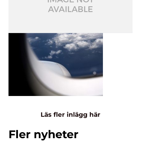
Läs fler inlägg här
Fler nyheter