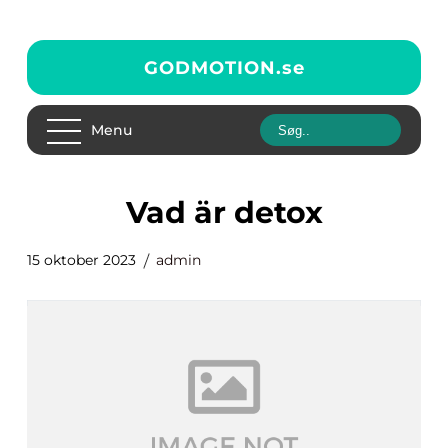
GODMOTION.
se
Menu
vad är detox
15 oktober 2023
admin