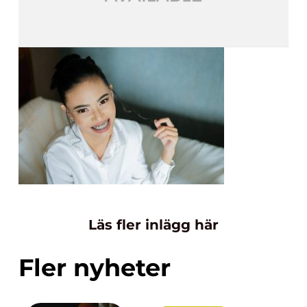
Läs fler inlägg här
Fler nyheter