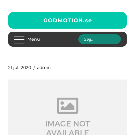
GODMOTION.
se
Menu
21 juli 2020
admin